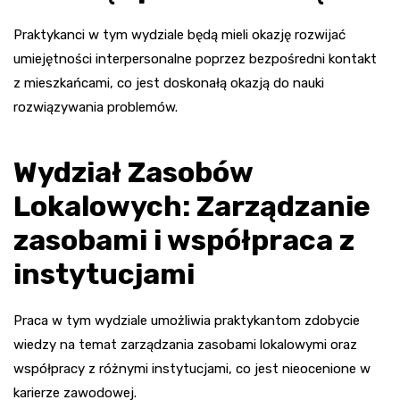
Praktykanci w tym wydziale będą mieli okazję rozwijać
umiejętności interpersonalne poprzez bezpośredni kontakt
z mieszkańcami, co jest doskonałą okazją do nauki
rozwiązywania problemów.
Wydział Zasobów
Lokalowych: Zarządzanie
zasobami i współpraca z
instytucjami
Praca w tym wydziale umożliwia praktykantom zdobycie
wiedzy na temat zarządzania zasobami lokalowymi oraz
współpracy z różnymi instytucjami, co jest nieocenione w
karierze zawodowej.