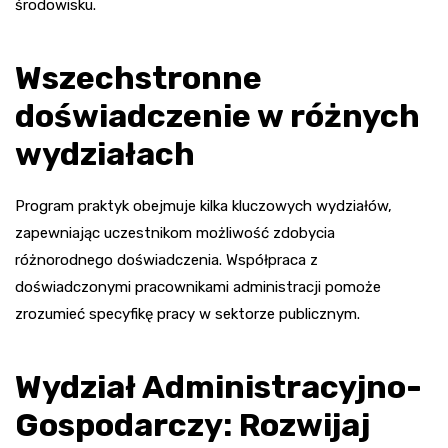
środowisku.
Wszechstronne
doświadczenie w różnych
wydziałach
Program praktyk obejmuje kilka kluczowych wydziałów,
zapewniając uczestnikom możliwość zdobycia
różnorodnego doświadczenia. Współpraca z
doświadczonymi pracownikami administracji pomoże
zrozumieć specyfikę pracy w sektorze publicznym.
Wydział Administracyjno-
Gospodarczy: Rozwijaj