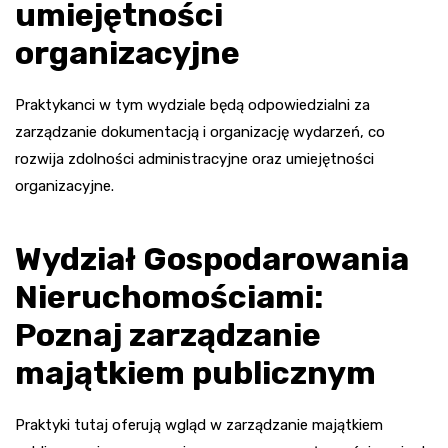
umiejętności
organizacyjne
Praktykanci w tym wydziale będą odpowiedzialni za
zarządzanie dokumentacją i organizację wydarzeń, co
rozwija zdolności administracyjne oraz umiejętności
organizacyjne.
Wydział Gospodarowania
Nieruchomościami:
Poznaj zarządzanie
majątkiem publicznym
Praktyki tutaj oferują wgląd w zarządzanie majątkiem