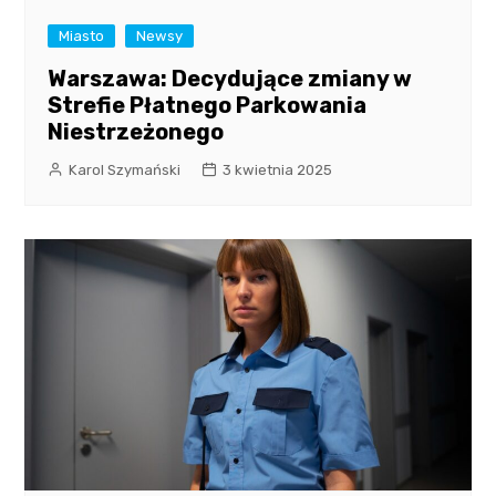
Miasto
Newsy
Warszawa: Decydujące zmiany w
Strefie Płatnego Parkowania
Niestrzeżonego
Karol Szymański
3 kwietnia 2025