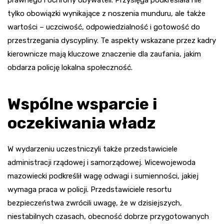
tylko obowiązki wynikające z noszenia munduru, ale także
wartości – uczciwość, odpowiedzialność i gotowość do
przestrzegania dyscypliny. Te aspekty wskazane przez kadry
kierownicze mają kluczowe znaczenie dla zaufania, jakim
obdarza policję lokalna społeczność.
Wspólne wsparcie i
oczekiwania władz
W wydarzeniu uczestniczyli także przedstawiciele
administracji rządowej i samorządowej. Wicewojewoda
mazowiecki podkreślił wagę odwagi i sumienności, jakiej
wymaga praca w policji. Przedstawiciele resortu
bezpieczeństwa zwrócili uwagę, że w dzisiejszych,
niestabilnych czasach, obecność dobrze przygotowanych