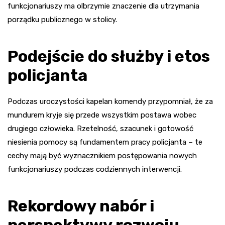
funkcjonariuszy ma olbrzymie znaczenie dla utrzymania
porządku publicznego w stolicy.
Podejście do służby i etos
policjanta
Podczas uroczystości kapelan komendy przypomniał, że za
mundurem kryje się przede wszystkim postawa wobec
drugiego człowieka. Rzetelność, szacunek i gotowość
niesienia pomocy są fundamentem pracy policjanta – te
cechy mają być wyznacznikiem postępowania nowych
funkcjonariuszy podczas codziennych interwencji.
Rekordowy nabór i
perspektywy rozwoju