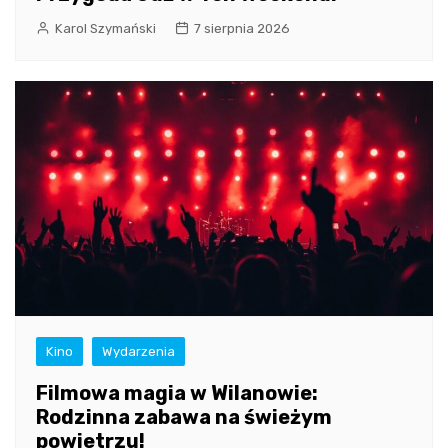
Karol Szymański
7 sierpnia 2026
Kino
Wydarzenia
Filmowa magia w Wilanowie:
Rodzinna zabawa na świeżym
powietrzu!