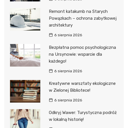
Remont katakumb na Starych
Powązkach – ochrona zabytkowej
architektury
6 sierpnia 2026
Bezpłatna pomoc psychologiczna
na Ursynowie: wsparcie dla
każdego!
6 sierpnia 2026
Kreatywne warsztaty ekologiczne
w Zielonej Bibliotece!
6 sierpnia 2026
Odkryj Wawer: Turystyczna podróż
w lokalną historię!