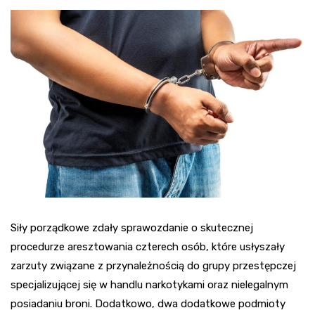
Siły porządkowe zdały sprawozdanie o skutecznej
procedurze aresztowania czterech osób, które usłyszały
zarzuty związane z przynależnością do grupy przestępczej
specjalizującej się w handlu narkotykami oraz nielegalnym
posiadaniu broni. Dodatkowo, dwa dodatkowe podmioty