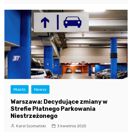
Miasto
Newsy
Warszawa: Decydujące zmiany w
Strefie Płatnego Parkowania
Niestrzeżonego
Karol Szymański
3 kwietnia 2025