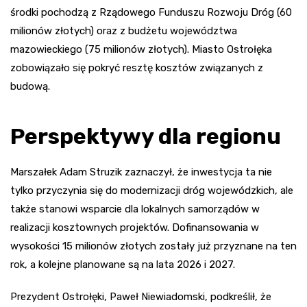
środki pochodzą z Rządowego Funduszu Rozwoju Dróg (60
milionów złotych) oraz z budżetu województwa
mazowieckiego (75 milionów złotych). Miasto Ostrołęka
zobowiązało się pokryć resztę kosztów związanych z
budową.
Perspektywy dla regionu
Marszałek Adam Struzik zaznaczył, że inwestycja ta nie
tylko przyczynia się do modernizacji dróg wojewódzkich, ale
także stanowi wsparcie dla lokalnych samorządów w
realizacji kosztownych projektów. Dofinansowania w
wysokości 15 milionów złotych zostały już przyznane na ten
rok, a kolejne planowane są na lata 2026 i 2027.
Prezydent Ostrołęki, Paweł Niewiadomski, podkreślił, że