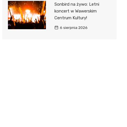
Sonbird na żywo: Letni
koncert w Wawerskim
Centrum Kultury!
6 sierpnia 2026