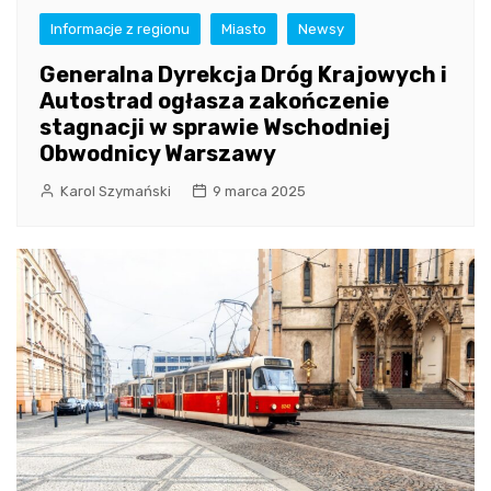
Informacje z regionu
Miasto
Newsy
Generalna Dyrekcja Dróg Krajowych i
Autostrad ogłasza zakończenie
stagnacji w sprawie Wschodniej
Obwodnicy Warszawy
Karol Szymański
9 marca 2025