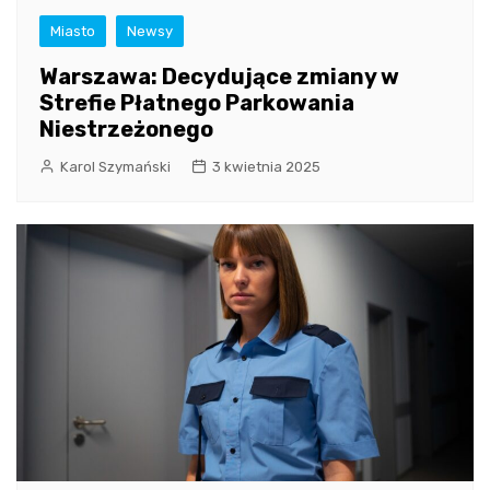
Miasto
Newsy
Warszawa: Decydujące zmiany w
Strefie Płatnego Parkowania
Niestrzeżonego
Karol Szymański
3 kwietnia 2025