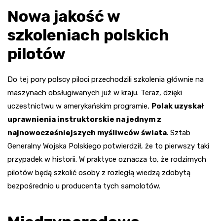
Nowa jakość w
szkoleniach polskich
pilotów
Do tej pory polscy piloci przechodzili szkolenia głównie na
maszynach obsługiwanych już w kraju. Teraz, dzięki
uczestnictwu w amerykańskim programie,
Polak uzyskał
uprawnienia instruktorskie na jednym z
najnowocześniejszych myśliwców świata
. Sztab
Generalny Wojska Polskiego potwierdził, że to pierwszy taki
przypadek w historii. W praktyce oznacza to, że rodzimych
pilotów będą szkolić osoby z rozległą wiedzą zdobytą
bezpośrednio u producenta tych samolotów.