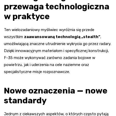
przewaga technologiczna
w praktyce
Ten wielozadaniowy myśliwiec wyróżnia się przede
wszystkim
zaawansowaną technologią „stealth”
,
umożliwiającą znaczne utrudnienie wykrycia go przez radary.
Dzięki innowacyjnym materiałom i specyficznej konstrukcji,
F-35 może wykonywać zarówno zadania bojowe w
powietrzu, jak i uderzenia na cele naziemne oraz
specjalistyczne misje rozpoznawcze.
Nowe oznaczenia — nowe
standardy
Jednym z ciekawszych aspektów, o których często pytają