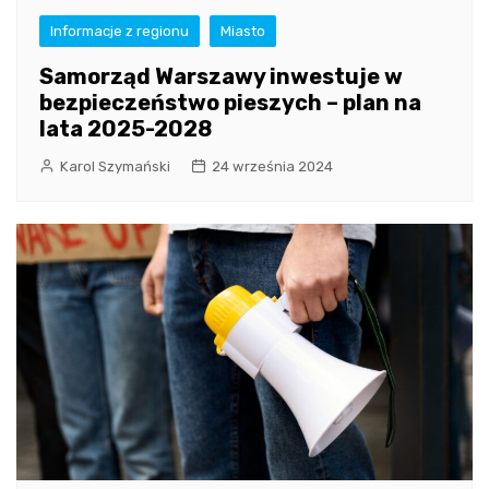
Informacje z regionu
Miasto
Samorząd Warszawy inwestuje w
bezpieczeństwo pieszych – plan na
lata 2025-2028
Karol Szymański
24 września 2024