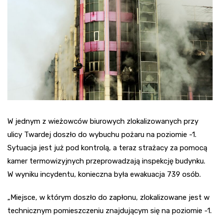
W jednym z wieżowców biurowych zlokalizowanych przy
ulicy Twardej doszło do wybuchu pożaru na poziomie -1.
Sytuacja jest już pod kontrolą, a teraz strażacy za pomocą
kamer termowizyjnych przeprowadzają inspekcję budynku.
W wyniku incydentu, konieczna była ewakuacja 739 osób.
„Miejsce, w którym doszło do zapłonu, zlokalizowane jest w
technicznym pomieszczeniu znajdującym się na poziomie -1.