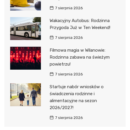
7 sierpnia 2026
Wakacyjny Autobus: Rodzinna
Przygoda Już w Ten Weekend!
7 sierpnia 2026
Filmowa magia w Wilanowie:
Rodzinna zabawa na świeżym
powietrzu!
7 sierpnia 2026
Startuje nabór wniosków o
świadczenia rodzinne i
alimentacyjne na sezon
2026/2027!
7 sierpnia 2026