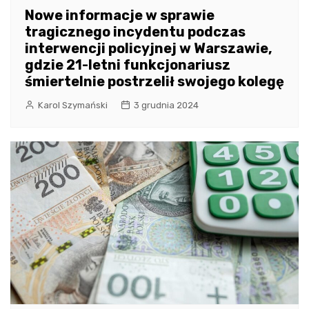
Nowe informacje w sprawie
tragicznego incydentu podczas
interwencji policyjnej w Warszawie,
gdzie 21-letni funkcjonariusz
śmiertelnie postrzelił swojego kolegę
Karol Szymański
3 grudnia 2024