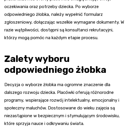
oczekiwania oraz potrzeby dziecka. Po wyborze
odpowiedniego żłobka, należy wypełnić formularz
zgłoszeniowy, dołączając wszelkie wymagane dokumenty. W
razie wątpliwości, dostępni są konsultanci rekrutacyjni,
którzy mogą pomóc na każdym etapie procesu.
Zalety wyboru
odpowiedniego żłobka
Decyzja o wyborze żłobka ma ogromne znaczenie dla
dalszego rozwoju dziecka. Placówki oferują różnorodne
programy, wspierające rozwój intelektualny, emocjonalny i
społeczny maluchów. Dostosowane do wieku zajęcia są
niezastąpione w bezpiecznym i stymulującym środowisku,
które sprzyja nauce i odkrywaniu świata.