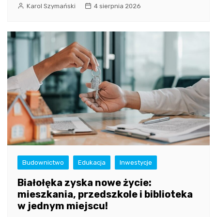
Karol Szymański
4 sierpnia 2026
Budownictwo
Edukacja
Inwestycje
Białołęka zyska nowe życie:
mieszkania, przedszkole i biblioteka
w jednym miejscu!