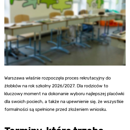
Warszawa właśnie rozpoczęła proces rekrutacyjny do
żłobków na rok szkolny 2026/2027. Dla rodziców to
kluczowy moment na dokonanie wyboru najlepszej placówki
dla swoich pociech, a także na upewnienie się, że wszystkie
formalności są spełnione przed złożeniem wniosku.