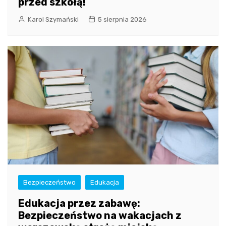
przed szkołą!
Karol Szymański
5 sierpnia 2026
Bezpieczeństwo
Edukacja
Edukacja przez zabawę:
Bezpieczeństwo na wakacjach z