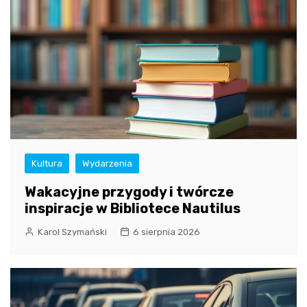
Kultura
Wydarzenia
Wakacyjne przygody i twórcze
inspiracje w Bibliotece Nautilus
Karol Szymański
6 sierpnia 2026