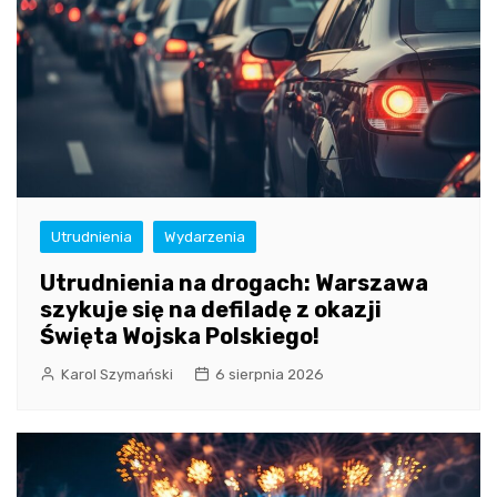
Utrudnienia
Wydarzenia
Utrudnienia na drogach: Warszawa
szykuje się na defiladę z okazji
Święta Wojska Polskiego!
Karol Szymański
6 sierpnia 2026