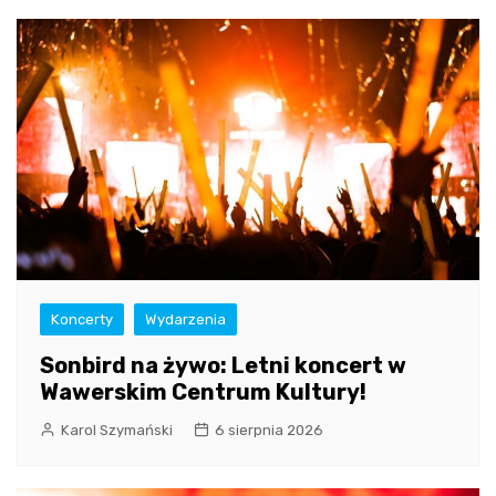
Koncerty
Wydarzenia
Sonbird na żywo: Letni koncert w
Wawerskim Centrum Kultury!
Karol Szymański
6 sierpnia 2026