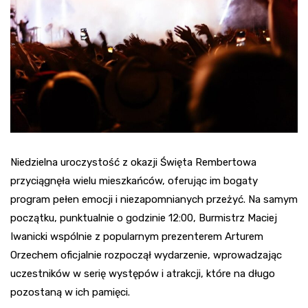
Niedzielna uroczystość z okazji Święta Rembertowa
przyciągnęła wielu mieszkańców, oferując im bogaty
program pełen emocji i niezapomnianych przeżyć. Na samym
początku, punktualnie o godzinie 12:00, Burmistrz Maciej
Iwanicki wspólnie z popularnym prezenterem Arturem
Orzechem oficjalnie rozpoczął wydarzenie, wprowadzając
uczestników w serię występów i atrakcji, które na długo
pozostaną w ich pamięci.