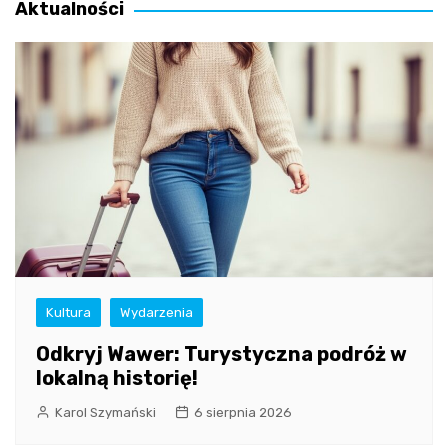
Aktualności
Kultura
Wydarzenia
Odkryj Wawer: Turystyczna podróż w
lokalną historię!
Karol Szymański
6 sierpnia 2026