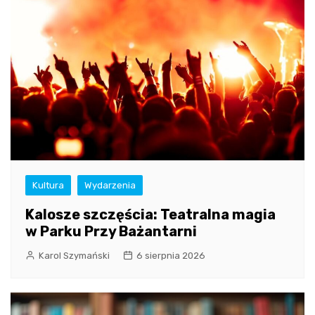
Kultura
Wydarzenia
Kalosze szczęścia: Teatralna magia
w Parku Przy Bażantarni
Karol Szymański
6 sierpnia 2026