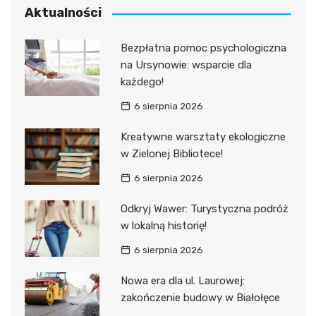
Aktualności
Bezpłatna pomoc psychologiczna
na Ursynowie: wsparcie dla
każdego!
6 sierpnia 2026
Kreatywne warsztaty ekologiczne
w Zielonej Bibliotece!
6 sierpnia 2026
Odkryj Wawer: Turystyczna podróż
w lokalną historię!
6 sierpnia 2026
Nowa era dla ul. Laurowej:
zakończenie budowy w Białołęce