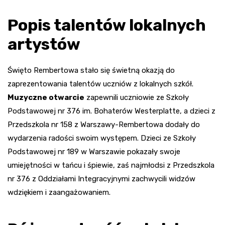
Popis talentów lokalnych
artystów
Święto Rembertowa stało się świetną okazją do
zaprezentowania talentów uczniów z lokalnych szkół.
Muzyczne otwarcie
zapewnili uczniowie ze Szkoły
Podstawowej nr 376 im. Bohaterów Westerplatte, a dzieci z
Przedszkola nr 158 z Warszawy-Rembertowa dodały do
wydarzenia radości swoim występem. Dzieci ze Szkoły
Podstawowej nr 189 w Warszawie pokazały swoje
umiejętności w tańcu i śpiewie, zaś najmłodsi z Przedszkola
nr 376 z Oddziałami Integracyjnymi zachwycili widzów
wdziękiem i zaangażowaniem.