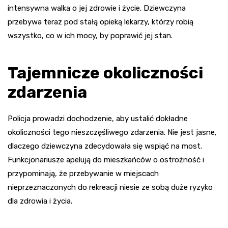
intensywna walka o jej zdrowie i życie. Dziewczyna
przebywa teraz pod stałą opieką lekarzy, którzy robią
wszystko, co w ich mocy, by poprawić jej stan.
Tajemnicze okoliczności
zdarzenia
Policja prowadzi dochodzenie, aby ustalić dokładne
okoliczności tego nieszczęśliwego zdarzenia. Nie jest jasne,
dlaczego dziewczyna zdecydowała się wspiąć na most.
Funkcjonariusze apelują do mieszkańców o ostrożność i
przypominają, że przebywanie w miejscach
nieprzeznaczonych do rekreacji niesie ze sobą duże ryzyko
dla zdrowia i życia.