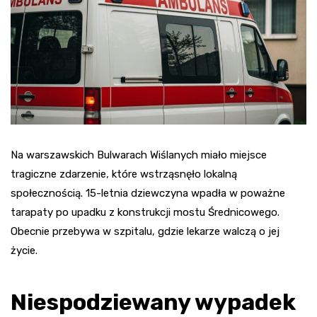
Na warszawskich Bulwarach Wiślanych miało miejsce
tragiczne zdarzenie, które wstrząsnęło lokalną
społecznością. 15-letnia dziewczyna wpadła w poważne
tarapaty po upadku z konstrukcji mostu Średnicowego.
Obecnie przebywa w szpitalu, gdzie lekarze walczą o jej
życie.
Niespodziewany wypadek