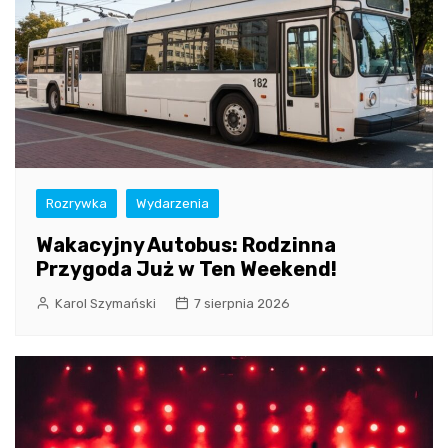
Rozrywka
Wydarzenia
Wakacyjny Autobus: Rodzinna
Przygoda Już w Ten Weekend!
Karol Szymański
7 sierpnia 2026