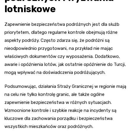
lotniskowe
Zapewnienie bezpieczeństwa podróżnych jest dla służb
priorytetem, dlatego regularne kontrole obejmują różne
aspekty podróży. Często zdarza się, że podróżni są
nieodpowiednio przygotowani, na przykład nie mając
właściwych dokumentów czy wyposażenia. Dodatkowo,
awarie i opóźnienia lotów, jak ostatnie opóźnienie do Turcji,
mogą wpływać na doświadczenia podróżujących.
Podsumowując, działania Straży Granicznej w regionie mają
na celu nie tylko kontrolę granic, ale także ogólne
zapewnienie bezpieczeństwa w różnych sytuacjach.
Wzmocnione kontrole i szybkie reakcje na incydenty są
kluczowe dla zachowania porządku i bezpieczeństwa
wszystkich mieszkańców oraz podróżnych.