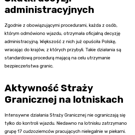
administracyjnych
Zgodnie z obowiązującymi procedurami, każda z osób,
którym odmówiono wjazdu, otrzymała oficjalną decyzję
administracyjną. Większość z nich już opuściła Polskę,
wracając do krajów, z których przybyli. Takie działania są
standardową procedurą mającą na celu utrzymanie
bezpieczeństwa granic.
Aktywność Straży
Granicznej na lotniskach
Intensywne działania Straży Granicznej nie ograniczają się
tylko do kontroli wjazdu. Niedawno na lotnisku zatrzymano
grupę 17 cudzoziemców pracujących nielegalnie w piekarni.