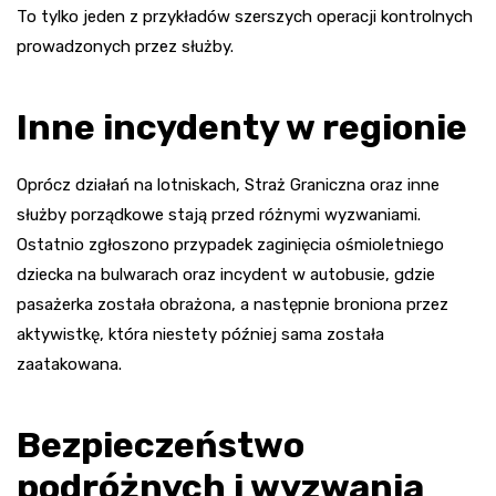
To tylko jeden z przykładów szerszych operacji kontrolnych
prowadzonych przez służby.
Inne incydenty w regionie
Oprócz działań na lotniskach, Straż Graniczna oraz inne
służby porządkowe stają przed różnymi wyzwaniami.
Ostatnio zgłoszono przypadek zaginięcia ośmioletniego
dziecka na bulwarach oraz incydent w autobusie, gdzie
pasażerka została obrażona, a następnie broniona przez
aktywistkę, która niestety później sama została
zaatakowana.
Bezpieczeństwo
podróżnych i wyzwania