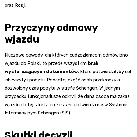
oraz Rosji.
Przyczyny odmowy
wjazdu
Kluczowe powody, dla których cudzoziemcom odmówiono
wjazdu do Polski, to przede wszystkim
brak
wystarczających dokumentów
, które potwierdziłyby cel
ich wizyty i pobytu. Ponadto, część osób przekroczyła
dozwolony czas pobytu w strefie Schengen. W jednym
przypadku funkcjonariusze odkryli, że dana osoba ma zakaz
wjazdu do tej strefy, co zostało potwierdzone w Systemie
Informacyjnym Schengen (SIS).
Skutki decyzji