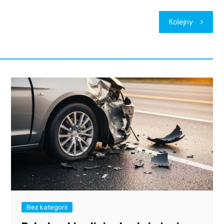
Kolejny
Bez kategorii