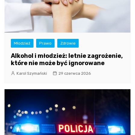
Młodzież
Prawo
Zdrowie
Alkohol i młodzież: letnie zagrożenie,
które nie może być ignorowane
Karol Szymański
29 czerwca 2026