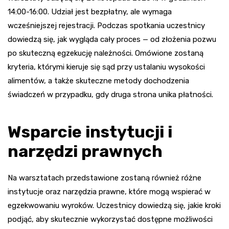
14:00-16:00. Udział jest bezpłatny, ale wymaga
wcześniejszej rejestracji. Podczas spotkania uczestnicy
dowiedzą się, jak wygląda cały proces — od złożenia pozwu
po skuteczną egzekucję należności. Omówione zostaną
kryteria, którymi kieruje się sąd przy ustalaniu wysokości
alimentów, a także skuteczne metody dochodzenia
świadczeń w przypadku, gdy druga strona unika płatności.
Wsparcie instytucji i
narzędzi prawnych
Na warsztatach przedstawione zostaną również różne
instytucje oraz narzędzia prawne, które mogą wspierać w
egzekwowaniu wyroków. Uczestnicy dowiedzą się, jakie kroki
podjąć, aby skutecznie wykorzystać dostępne możliwości