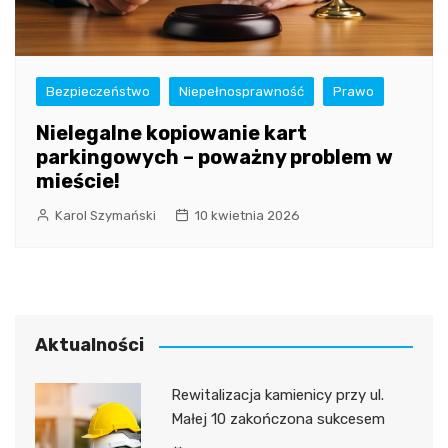
Bezpieczeństwo
Niepełnosprawność
Prawo
Nielegalne kopiowanie kart
parkingowych – poważny problem w
mieście!
Karol Szymański
10 kwietnia 2026
Aktualności
Rewitalizacja kamienicy przy ul.
Małej 10 zakończona sukcesem