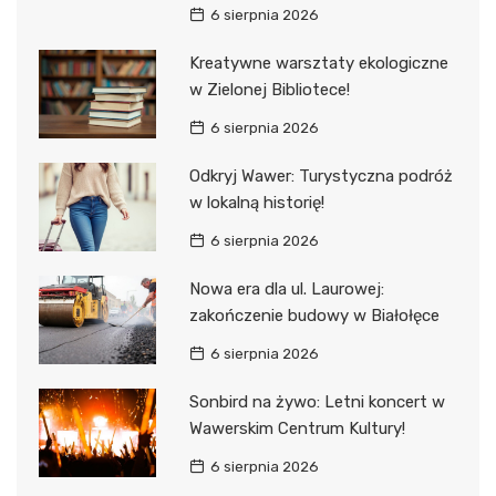
6 sierpnia 2026
Kreatywne warsztaty ekologiczne
w Zielonej Bibliotece!
6 sierpnia 2026
Odkryj Wawer: Turystyczna podróż
w lokalną historię!
6 sierpnia 2026
Nowa era dla ul. Laurowej:
zakończenie budowy w Białołęce
6 sierpnia 2026
Sonbird na żywo: Letni koncert w
Wawerskim Centrum Kultury!
6 sierpnia 2026