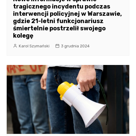
tragicznego incydentu podczas
interwencji policyjnej w Warszawie,
gdzie 21-letni funkcjonariusz
śmiertelnie postrzelił swojego
kolegę
Karol Szymański
3 grudnia 2024