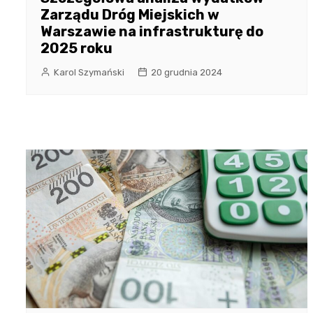
Zarządu Dróg Miejskich w
Warszawie na infrastrukturę do
2025 roku
Karol Szymański
20 grudnia 2024