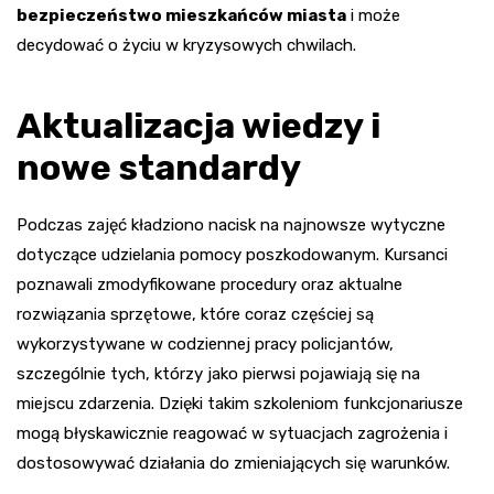
bezpieczeństwo mieszkańców miasta
i może
decydować o życiu w kryzysowych chwilach.
Aktualizacja wiedzy i
nowe standardy
Podczas zajęć kładziono nacisk na najnowsze wytyczne
dotyczące udzielania pomocy poszkodowanym. Kursanci
poznawali zmodyfikowane procedury oraz aktualne
rozwiązania sprzętowe, które coraz częściej są
wykorzystywane w codziennej pracy policjantów,
szczególnie tych, którzy jako pierwsi pojawiają się na
miejscu zdarzenia. Dzięki takim szkoleniom funkcjonariusze
mogą błyskawicznie reagować w sytuacjach zagrożenia i
dostosowywać działania do zmieniających się warunków.