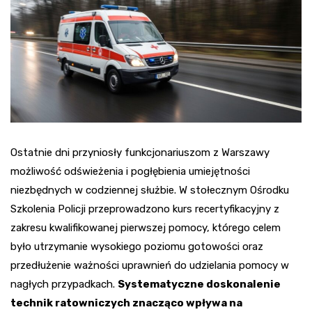
Ostatnie dni przyniosły funkcjonariuszom z Warszawy
możliwość odświeżenia i pogłębienia umiejętności
niezbędnych w codziennej służbie. W stołecznym Ośrodku
Szkolenia Policji przeprowadzono kurs recertyfikacyjny z
zakresu kwalifikowanej pierwszej pomocy, którego celem
było utrzymanie wysokiego poziomu gotowości oraz
przedłużenie ważności uprawnień do udzielania pomocy w
nagłych przypadkach.
Systematyczne doskonalenie
technik ratowniczych znacząco wpływa na