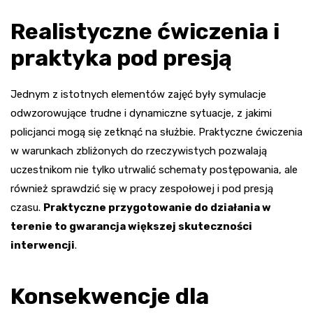
Realistyczne ćwiczenia i
praktyka pod presją
Jednym z istotnych elementów zajęć były symulacje
odwzorowujące trudne i dynamiczne sytuacje, z jakimi
policjanci mogą się zetknąć na służbie. Praktyczne ćwiczenia
w warunkach zbliżonych do rzeczywistych pozwalają
uczestnikom nie tylko utrwalić schematy postępowania, ale
również sprawdzić się w pracy zespołowej i pod presją
czasu.
Praktyczne przygotowanie do działania w
terenie to gwarancja większej skuteczności
interwencji
.
Konsekwencje dla