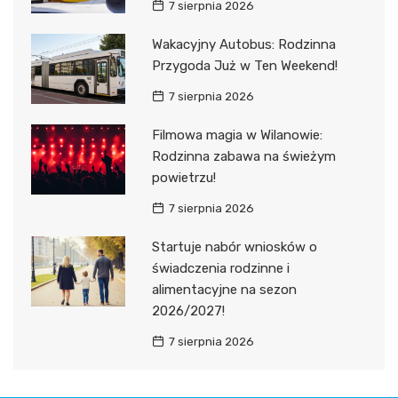
7 sierpnia 2026
Wakacyjny Autobus: Rodzinna
Przygoda Już w Ten Weekend!
7 sierpnia 2026
Filmowa magia w Wilanowie:
Rodzinna zabawa na świeżym
powietrzu!
7 sierpnia 2026
Startuje nabór wniosków o
świadczenia rodzinne i
alimentacyjne na sezon
2026/2027!
7 sierpnia 2026