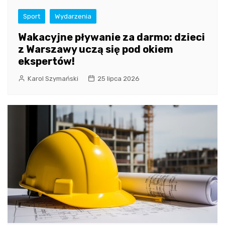
Sport
Wydarzenia
Wakacyjne pływanie za darmo: dzieci
z Warszawy uczą się pod okiem
ekspertów!
Karol Szymański
25 lipca 2026