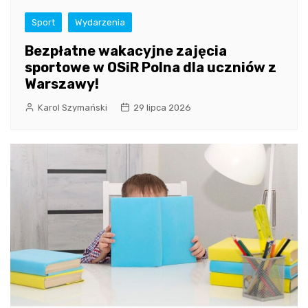
Sport
Wydarzenia
Bezpłatne wakacyjne zajęcia
sportowe w OSiR Polna dla uczniów z
Warszawy!
Karol Szymański
29 lipca 2026