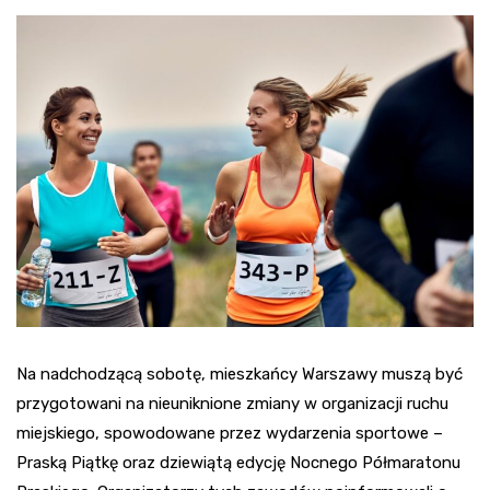
Na nadchodzącą sobotę, mieszkańcy Warszawy muszą być
przygotowani na nieuniknione zmiany w organizacji ruchu
miejskiego, spowodowane przez wydarzenia sportowe –
Praską Piątkę oraz dziewiątą edycję Nocnego Półmaratonu