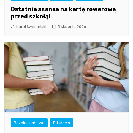
Ostatnia szansa na kartę rowerową
przed szkołą!
Karol Szymański
5 sierpnia 2026
Bezpieczeństwo
Edukacja