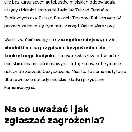
ulic bez kursujących autobusów miejskich odpowiadają
urzędy dzielnic i jednostki takie jak Zarząd Terenów
Publicznych czy Zarząd Praskich Terenów Publicznych. W
parkach zajmuje się tym m.in. Zarząd Zieleni Warszawy.
Warto zwrócić uwagę na
szczególne miejsca, gdzie
chodniki nie są przypisane bezpośrednio do
konkretnego budynku
– mowa zwłaszcza o trasach z
miejskimi liniami autobusowymi. Tutaj zimowe utrzymanie
należy do Zarządu Oczyszczania Miasta. Ta sama instytucja
dba również o schody miejskie, kładki i przystanki
komunikacyjne.
Na co uważać i jak
zgłaszać zagrożenia?