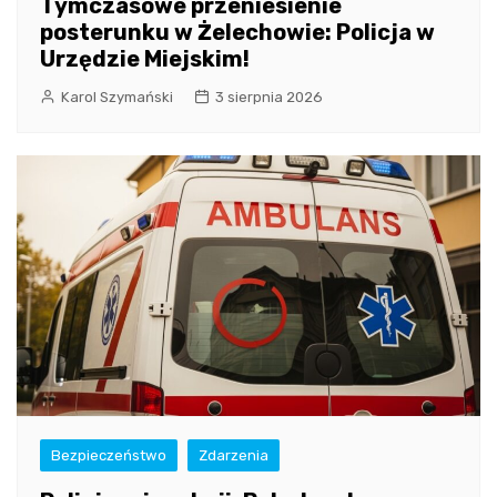
Tymczasowe przeniesienie
posterunku w Żelechowie: Policja w
Urzędzie Miejskim!
Karol Szymański
3 sierpnia 2026
Bezpieczeństwo
Zdarzenia