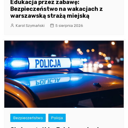
Edukacja przez zabawę:
Bezpieczeństwo na wakacjach z
warszawską strażą miejską
Karol Szymański
5 sierpnia 2026
Bezpieczeństwo
Policja