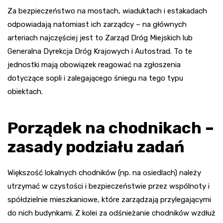
Za bezpieczeństwo na mostach, wiaduktach i estakadach
odpowiadają natomiast ich zarządcy – na głównych
arteriach najczęściej jest to Zarząd Dróg Miejskich lub
Generalna Dyrekcja Dróg Krajowych i Autostrad. To te
jednostki mają obowiązek reagować na zgłoszenia
dotyczące sopli i zalegającego śniegu na tego typu
obiektach.
Porządek na chodnikach –
zasady podziału zadań
Większość lokalnych chodników (np. na osiedlach) należy
utrzymać w czystości i bezpieczeństwie przez wspólnoty i
spółdzielnie mieszkaniowe, które zarządzają przylegającymi
do nich budynkami. Z kolei za odśnieżanie chodników wzdłuż