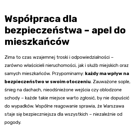
Współpraca dla
bezpieczeństwa – apel do
mieszkańców
Zima to czas wzajemnej troski i odpowiedzialności –
zarówno właścicieli nieruchomości, jak i służb miejskich oraz
samych mieszkańców. Przypominamy:
każdy ma wpływ na
bezpieczeństwo w swoim otoczeniu
. Zauważone sople,
śnieg na dachach, nieodśnieżone wejścia czy oblodzone
schody – każde takie miejsce warto zgłosić, by nie dopuścić
do wypadków. Wspólne reagowanie sprawia, że Warszawa
staje się bezpieczniejsza dla wszystkich – niezależnie od
pogody.