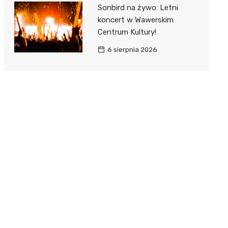
Sonbird na żywo: Letni
koncert w Wawerskim
Centrum Kultury!
6 sierpnia 2026