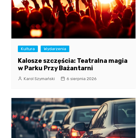
Kultura
Wydarzenia
Kalosze szczęścia: Teatralna magia
w Parku Przy Bażantarni
Karol Szymański
6 sierpnia 2026