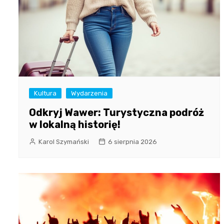
Kultura
Wydarzenia
Odkryj Wawer: Turystyczna podróż
w lokalną historię!
Karol Szymański
6 sierpnia 2026