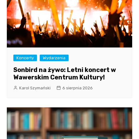
Koncerty
Wydarzenia
Sonbird na żywo: Letni koncert w
Wawerskim Centrum Kultury!
Karol Szymański
6 sierpnia 2026