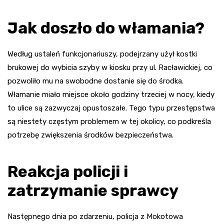
Jak doszło do włamania?
Według ustaleń funkcjonariuszy, podejrzany użył kostki
brukowej do wybicia szyby w kiosku przy ul. Racławickiej, co
pozwoliło mu na swobodne dostanie się do środka.
Włamanie miało miejsce około godziny trzeciej w nocy, kiedy
to ulice są zazwyczaj opustoszałe. Tego typu przestępstwa
są niestety częstym problemem w tej okolicy, co podkreśla
potrzebę zwiększenia środków bezpieczeństwa.
Reakcja policji i
zatrzymanie sprawcy
Następnego dnia po zdarzeniu, policja z Mokotowa