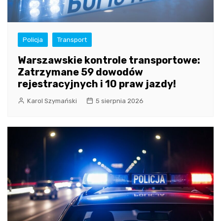
Policja
Transport
Warszawskie kontrole transportowe:
Zatrzymane 59 dowodów
rejestracyjnych i 10 praw jazdy!
Karol Szymański
5 sierpnia 2026