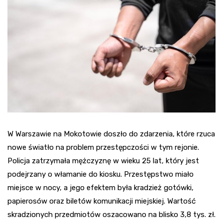
W Warszawie na Mokotowie doszło do zdarzenia, które rzuca
nowe światło na problem przestępczości w tym rejonie.
Policja zatrzymała mężczyznę w wieku 25 lat, który jest
podejrzany o włamanie do kiosku. Przestępstwo miało
miejsce w nocy, a jego efektem była kradzież gotówki,
papierosów oraz biletów komunikacji miejskiej. Wartość
skradzionych przedmiotów oszacowano na blisko 3,8 tys. zł.