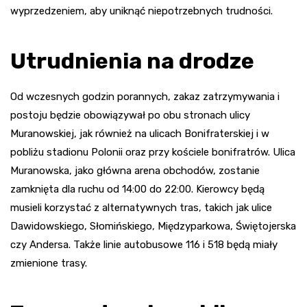
wyprzedzeniem, aby uniknąć niepotrzebnych trudności.
Utrudnienia na drodze
Od wczesnych godzin porannych, zakaz zatrzymywania i
postoju będzie obowiązywał po obu stronach ulicy
Muranowskiej, jak również na ulicach Bonifraterskiej i w
pobliżu stadionu Polonii oraz przy kościele bonifratrów. Ulica
Muranowska, jako główna arena obchodów, zostanie
zamknięta dla ruchu od 14:00 do 22:00. Kierowcy będą
musieli korzystać z alternatywnych tras, takich jak ulice
Dawidowskiego, Słomińskiego, Międzyparkowa, Świętojerska
czy Andersa. Także linie autobusowe 116 i 518 będą miały
zmienione trasy.