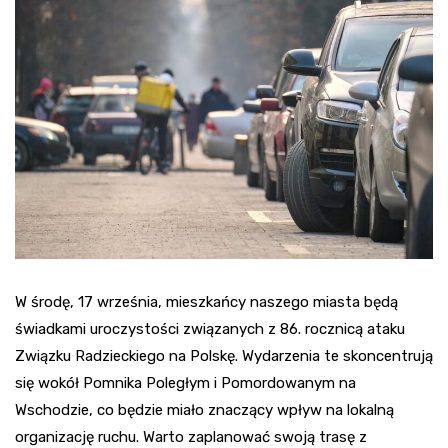
W środę, 17 września, mieszkańcy naszego miasta będą
świadkami uroczystości związanych z 86. rocznicą ataku
Związku Radzieckiego na Polskę. Wydarzenia te skoncentrują
się wokół Pomnika Poległym i Pomordowanym na
Wschodzie, co będzie miało znaczący wpływ na lokalną
organizację ruchu. Warto zaplanować swoją trasę z