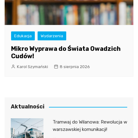
Edukacja
Wydarzenia
Mikro Wyprawa do Świata Owadzich
Cudów!
Karol Szymański
8 sierpnia 2026
Aktualności
Tramwaj do Wilanowa: Rewolucja w
warszawskiej komunikacji!