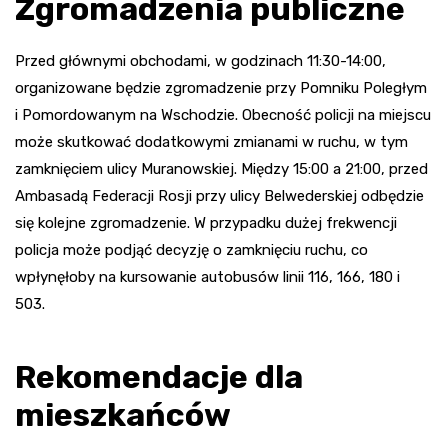
Zgromadzenia publiczne
Przed głównymi obchodami, w godzinach 11:30-14:00,
organizowane będzie zgromadzenie przy Pomniku Poległym
i Pomordowanym na Wschodzie. Obecność policji na miejscu
może skutkować dodatkowymi zmianami w ruchu, w tym
zamknięciem ulicy Muranowskiej. Między 15:00 a 21:00, przed
Ambasadą Federacji Rosji przy ulicy Belwederskiej odbędzie
się kolejne zgromadzenie. W przypadku dużej frekwencji
policja może podjąć decyzję o zamknięciu ruchu, co
wpłynęłoby na kursowanie autobusów linii 116, 166, 180 i
503.
Rekomendacje dla
mieszkańców