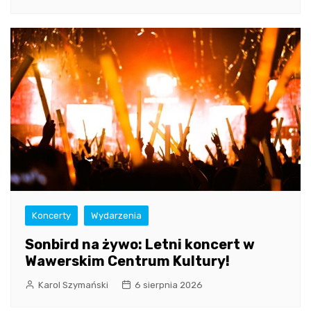
Koncerty
Wydarzenia
Sonbird na żywo: Letni koncert w
Wawerskim Centrum Kultury!
Karol Szymański
6 sierpnia 2026