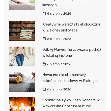
każdego!
6 sierpnia 2026
Kreatywne warsztaty ekologiczne
w Zielonej Bibliotece!
6 sierpnia 2026
Odkryj Wawer: Turystyczna podróż
w lokalną historię!
6 sierpnia 2026
Nowa era dla ul. Laurowej:
zakończenie budowy w Białołęce
6 sierpnia 2026
Sonbird na żywo: Letni koncert w
Wawerskim Centrum Kultury!