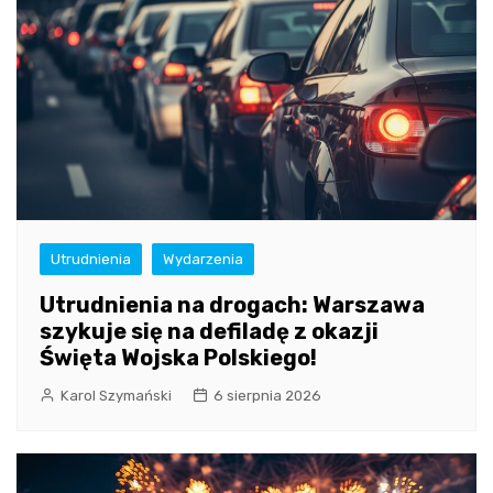
Utrudnienia
Wydarzenia
Utrudnienia na drogach: Warszawa
szykuje się na defiladę z okazji
Święta Wojska Polskiego!
Karol Szymański
6 sierpnia 2026