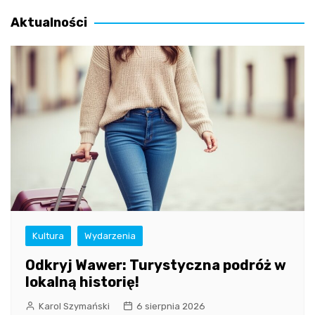
wpisu
Aktualności
Kultura
Wydarzenia
Odkryj Wawer: Turystyczna podróż w
lokalną historię!
Karol Szymański
6 sierpnia 2026