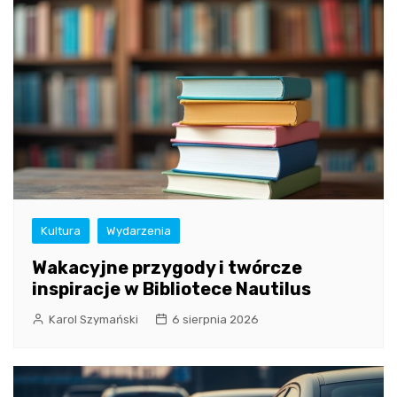
Kultura
Wydarzenia
Wakacyjne przygody i twórcze
inspiracje w Bibliotece Nautilus
Karol Szymański
6 sierpnia 2026