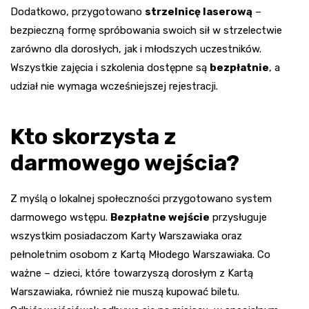
Dodatkowo, przygotowano
strzelnicę laserową
–
bezpieczną formę spróbowania swoich sił w strzelectwie
zarówno dla dorosłych, jak i młodszych uczestników.
Wszystkie zajęcia i szkolenia dostępne są
bezpłatnie
, a
udział nie wymaga wcześniejszej rejestracji.
Kto skorzysta z
darmowego wejścia?
Z myślą o lokalnej społeczności przygotowano system
darmowego wstępu.
Bezpłatne wejście
przysługuje
wszystkim posiadaczom Karty Warszawiaka oraz
pełnoletnim osobom z Kartą Młodego Warszawiaka. Co
ważne – dzieci, które towarzyszą dorosłym z Kartą
Warszawiaka, również nie muszą kupować biletu.