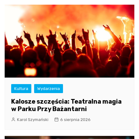
Kultura
Wydarzenia
Kalosze szczęścia: Teatralna magia
w Parku Przy Bażantarni
Karol Szymański
6 sierpnia 2026