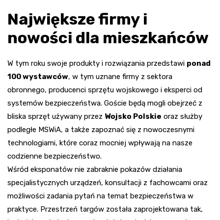
Największe firmy i
nowości dla mieszkańców
W tym roku swoje produkty i rozwiązania przedstawi
ponad
100 wystawców
, w tym uznane firmy z sektora
obronnego, producenci sprzętu wojskowego i eksperci od
systemów bezpieczeństwa. Goście będą mogli obejrzeć z
bliska sprzęt używany przez
Wojsko Polskie
oraz służby
podległe MSWiA, a także zapoznać się z nowoczesnymi
technologiami, które coraz mocniej wpływają na nasze
codzienne bezpieczeństwo.
Wśród eksponatów nie zabraknie pokazów działania
specjalistycznych urządzeń, konsultacji z fachowcami oraz
możliwości zadania pytań na temat bezpieczeństwa w
praktyce. Przestrzeń targów została zaprojektowana tak,