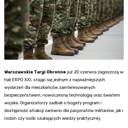
Warszawskie Targi Obronne
już 20 czerwca zagoszczą w
hali EXPO XXI, stając się jednym z najważniejszych
wydarzeń dla mieszkańców zainteresowanych
bezpieczeństwem, nowoczesną technologią oraz światem
wojska. Organizatorzy zadbali o bogaty program i
dostępność atrakcji zarówno dla pasjonatów militariów, jak i
rodzin czy osób szukających wiedzy praktycznej.