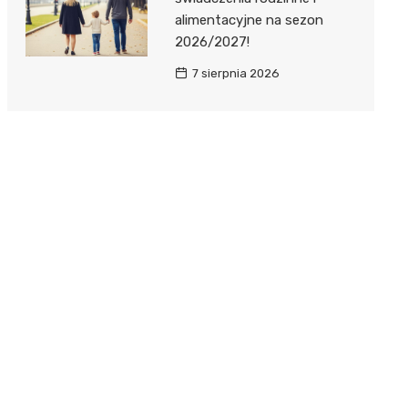
alimentacyjne na sezon
2026/2027!
7 sierpnia 2026