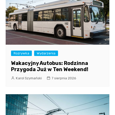
Rozrywka
Wydarzenia
Wakacyjny Autobus: Rodzinna
Przygoda Już w Ten Weekend!
Karol Szymański
7 sierpnia 2026