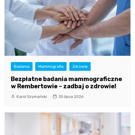
Badania
Mammografia
Zdrowie
Bezpłatne badania mammograficzne
w Rembertowie – zadbaj o zdrowie!
Karol Szymański
30 lipca 2026