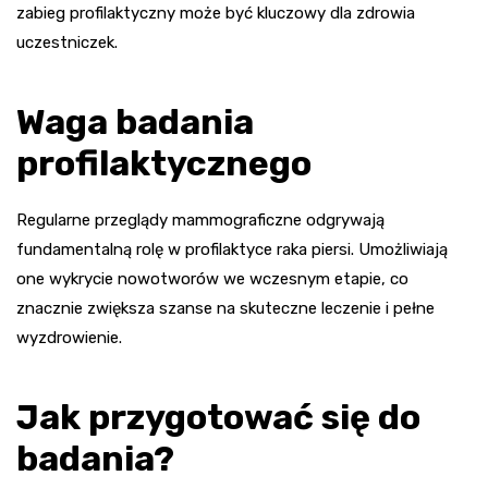
zabieg profilaktyczny może być kluczowy dla zdrowia
uczestniczek.
Waga badania
profilaktycznego
Regularne przeglądy mammograficzne odgrywają
fundamentalną rolę w profilaktyce raka piersi. Umożliwiają
one wykrycie nowotworów we wczesnym etapie, co
znacznie zwiększa szanse na skuteczne leczenie i pełne
wyzdrowienie.
Jak przygotować się do
badania?