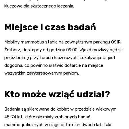
kluczowe dla skutecznego leczenia.
Miejsce i czas badań
Mobilny mammobus stanie na zewnętrznym parkingu OSIR
Żoliborz, dostępny od godziny 09:00. Wjazd możliwy będzie
przez bramę przy torach łuczniczych. Lokalizacja ta jest
dogodna, co powinno ułatwić dotarcie na miejsce
wszystkim zainteresowanym paniom.
Kto może wziąć udział?
Badania są skierowane do kobiet w przedziale wiekowym
45-74 lat, które nie miały zrobionych badań
mammograficznych w ciągu ostatnich dwóch lat. Taki