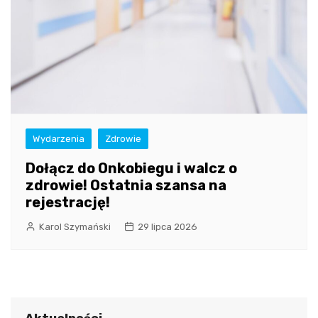
Wydarzenia
Zdrowie
Dołącz do Onkobiegu i walcz o
zdrowie! Ostatnia szansa na
rejestrację!
Karol Szymański
29 lipca 2026