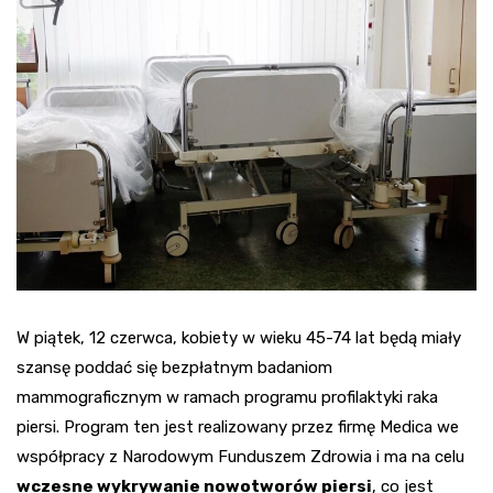
W piątek, 12 czerwca, kobiety w wieku 45-74 lat będą miały
szansę poddać się bezpłatnym badaniom
mammograficznym w ramach programu profilaktyki raka
piersi. Program ten jest realizowany przez firmę Medica we
współpracy z Narodowym Funduszem Zdrowia i ma na celu
wczesne wykrywanie nowotworów piersi
, co jest