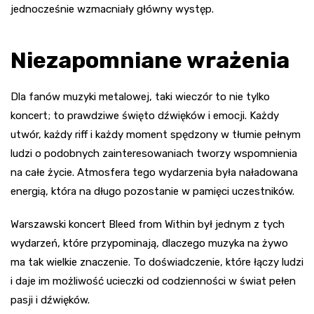
jednocześnie wzmacniały główny występ.
Niezapomniane wrażenia
Dla fanów muzyki metalowej, taki wieczór to nie tylko
koncert; to prawdziwe święto dźwięków i emocji. Każdy
utwór, każdy riff i każdy moment spędzony w tłumie pełnym
ludzi o podobnych zainteresowaniach tworzy wspomnienia
na całe życie. Atmosfera tego wydarzenia była naładowana
energią, która na długo pozostanie w pamięci uczestników.
Warszawski koncert Bleed from Within był jednym z tych
wydarzeń, które przypominają, dlaczego muzyka na żywo
ma tak wielkie znaczenie. To doświadczenie, które łączy ludzi
i daje im możliwość ucieczki od codzienności w świat pełen
pasji i dźwięków.