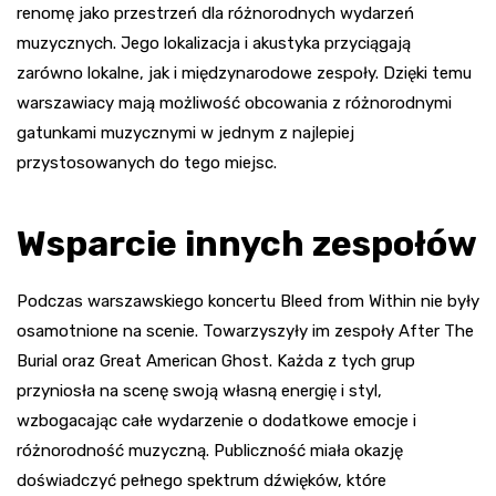
renomę jako przestrzeń dla różnorodnych wydarzeń
muzycznych. Jego lokalizacja i akustyka przyciągają
zarówno lokalne, jak i międzynarodowe zespoły. Dzięki temu
warszawiacy mają możliwość obcowania z różnorodnymi
gatunkami muzycznymi w jednym z najlepiej
przystosowanych do tego miejsc.
Wsparcie innych zespołów
Podczas warszawskiego koncertu Bleed from Within nie były
osamotnione na scenie. Towarzyszyły im zespoły After The
Burial oraz Great American Ghost. Każda z tych grup
przyniosła na scenę swoją własną energię i styl,
wzbogacając całe wydarzenie o dodatkowe emocje i
różnorodność muzyczną. Publiczność miała okazję
doświadczyć pełnego spektrum dźwięków, które