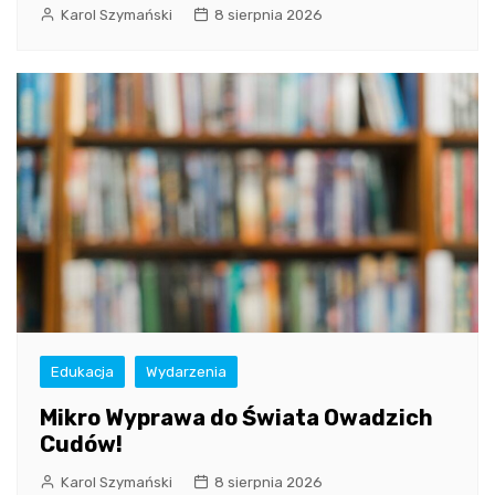
Karol Szymański
8 sierpnia 2026
Edukacja
Wydarzenia
Mikro Wyprawa do Świata Owadzich
Cudów!
Karol Szymański
8 sierpnia 2026