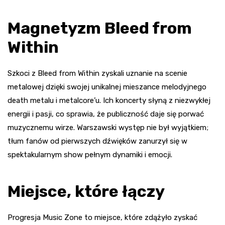
Magnetyzm Bleed from
Within
Szkoci z Bleed from Within zyskali uznanie na scenie
metalowej dzięki swojej unikalnej mieszance melodyjnego
death metalu i metalcore’u. Ich koncerty słyną z niezwykłej
energii i pasji, co sprawia, że publiczność daje się porwać
muzycznemu wirze. Warszawski występ nie był wyjątkiem;
tłum fanów od pierwszych dźwięków zanurzył się w
spektakularnym show pełnym dynamiki i emocji.
Miejsce, które łączy
Progresja Music Zone to miejsce, które zdążyło zyskać