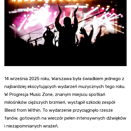
14 września 2025 roku, Warszawa była świadkiem jednego z
najbardziej ekscytujących wydarzeń muzycznych tego roku.
W Progresja Music Zone, znanym miejscu spotkań
miłośników cięższych brzmień, wystąpił szkocki zespół
Bleed from Within. To wydarzenie przyciągnęło rzesze
fanów, gotowych na wieczór pełen intensywnych dźwięków
i niezapomnianych wrażeń.