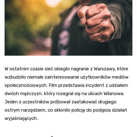
W ostatnim czasie sieć obiegło nagranie z Warszawy, które
wzbudziło niemałe zainteresowanie użytkowników mediów
społecznościowych. Film przedstawia incydent z udziałem
dwóch mężczyzn, który rozegrał się na ulicach Wilanowa.
Jeden z uczestników próbował zaatakować drugiego
ostrym narzędziem, co skłoniło policję do podjęcia działań
wyjaśniających.