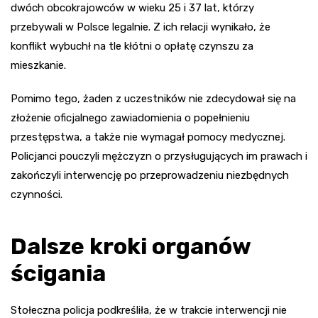
dwóch obcokrajowców w wieku 25 i 37 lat, którzy
przebywali w Polsce legalnie. Z ich relacji wynikało, że
konflikt wybuchł na tle kłótni o opłatę czynszu za
mieszkanie.
Pomimo tego, żaden z uczestników nie zdecydował się na
złożenie oficjalnego zawiadomienia o popełnieniu
przestępstwa, a także nie wymagał pomocy medycznej.
Policjanci pouczyli mężczyzn o przysługujących im prawach i
zakończyli interwencję po przeprowadzeniu niezbędnych
czynności.
Dalsze kroki organów
ścigania
Stołeczna policja podkreśliła, że w trakcie interwencji nie