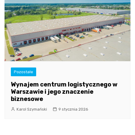
Pozostałe
Wynajem centrum logistycznego w
Warszawie i jego znaczenie
biznesowe
Karol Szymański
9 stycznia 2026