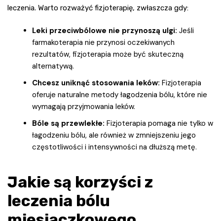
leczenia. Warto rozważyć fizjoterapię, zwłaszcza gdy:
Leki przeciwbólowe nie przynoszą ulgi:
Jeśli
farmakoterapia nie przynosi oczekiwanych
rezultatów, fizjoterapia może być skuteczną
alternatywą.
Chcesz uniknąć stosowania leków:
Fizjoterapia
oferuje naturalne metody łagodzenia bólu, które nie
wymagają przyjmowania leków.
Bóle są przewlekłe:
Fizjoterapia pomaga nie tylko w
łagodzeniu bólu, ale również w zmniejszeniu jego
częstotliwości i intensywności na dłuższą metę.
Jakie są korzyści z
leczenia bólu
miesiączkowego