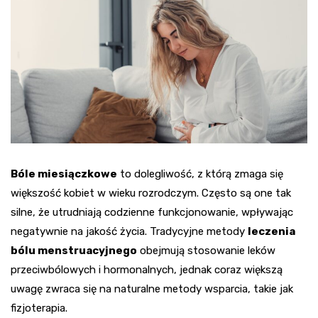
Bóle miesiączkowe
to dolegliwość, z którą zmaga się
większość kobiet w wieku rozrodczym. Często są one tak
silne, że utrudniają codzienne funkcjonowanie, wpływając
negatywnie na jakość życia. Tradycyjne metody
leczenia
bólu menstruacyjnego
obejmują stosowanie leków
przeciwbólowych i hormonalnych, jednak coraz większą
uwagę zwraca się na naturalne metody wsparcia, takie jak
fizjoterapia.