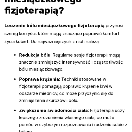
fizjoterapią?
Leczenie bólu miesiączkowego fizjoterapią
przynosi
szereg korzyści, które mogą znacząco poprawić komfort
życia kobiet. Do najważniejszych z nich należą:
Redukcja bólu:
Regularne sesje fizjoterapii mogą
znacznie zmniejszyć intensywność i częstotliwość
bólu miesiączkowego.
Poprawa krążenia:
Techniki stosowane w
fizjoterapii pomagają poprawić krążenie krwi w
obszarze miednicy, co może przyczynić się do
zmniejszenia skurczów i bólu.
Zwiększenie świadomości ciała:
Fizjoterapia uczy
lepszego zrozumienia własnego ciała, co może
pomóc w szybszym rozpoznawaniu i radzeniu sobie z
bólem.