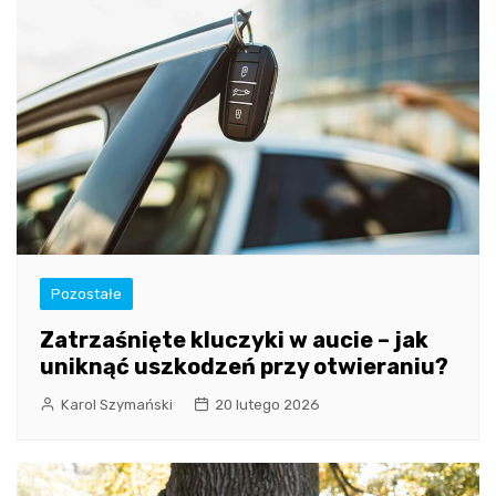
Pozostałe
Zatrzaśnięte kluczyki w aucie – jak
uniknąć uszkodzeń przy otwieraniu?
Karol Szymański
20 lutego 2026