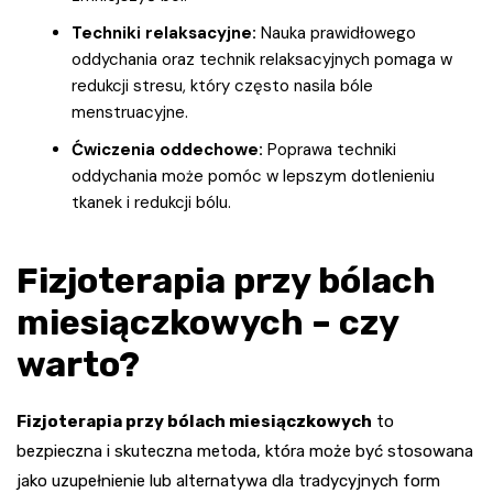
Techniki relaksacyjne:
Nauka prawidłowego
oddychania oraz technik relaksacyjnych pomaga w
redukcji stresu, który często nasila bóle
menstruacyjne.
Ćwiczenia oddechowe:
Poprawa techniki
oddychania może pomóc w lepszym dotlenieniu
tkanek i redukcji bólu.
Fizjoterapia przy bólach
miesiączkowych – czy
warto?
Fizjoterapia przy bólach miesiączkowych
to
bezpieczna i skuteczna metoda, która może być stosowana
jako uzupełnienie lub alternatywa dla tradycyjnych form