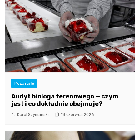
Pozostałe
Audyt biologa terenowego — czym
jest i co dokładnie obejmuje?
Karol Szymański
18 czerwca 2026