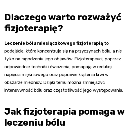
Dlaczego warto rozważyć
fizjoterapię?
Leczenie bólu miesiączkowego fizjoterapią
to
podejście, które koncentruje się na przyczynach bólu, a nie
tylko na łagodzeniu jego objawów. Fizjoterapeuci, poprzez
odpowiednie techniki i ćwiczenia, pomagają w redukcji
napięcia mięśniowego oraz poprawie krążenia krwi w
obszarze miednicy. Dzięki temu można zmniejszyć
intensywność bólu oraz częstotliwość jego występowania.
Jak fizjoterapia pomaga w
leczeniu bólu