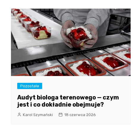
Pozostałe
Audyt biologa terenowego — czym
jest i co dokładnie obejmuje?
Karol Szymański
18 czerwca 2026