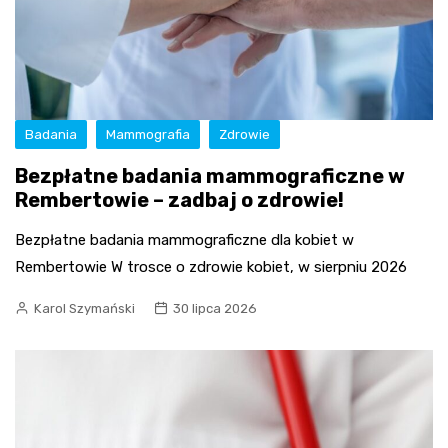
Badania
Mammografia
Zdrowie
Bezpłatne badania mammograficzne w
Rembertowie – zadbaj o zdrowie!
Bezpłatne badania mammograficzne dla kobiet w
Rembertowie W trosce o zdrowie kobiet, w sierpniu 2026
Karol Szymański
30 lipca 2026