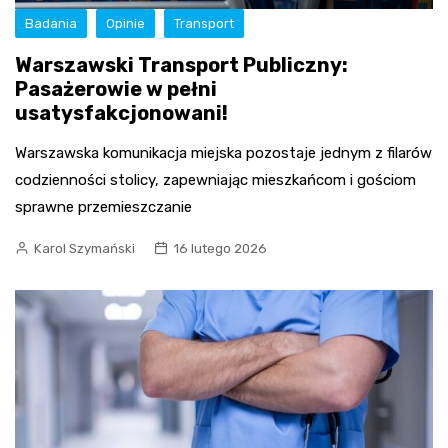
Badania
Opinie
Transport
Warszawski Transport Publiczny:
Pasażerowie w pełni
usatysfakcjonowani!
Warszawska komunikacja miejska pozostaje jednym z filarów
codzienności stolicy, zapewniając mieszkańcom i gościom
sprawne przemieszczanie
Karol Szymański
16 lutego 2026