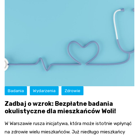
Badania
Wydarzenia
Zdrowie
Zadbaj o wzrok: Bezpłatne badania
okulistyczne dla mieszkańców Woli!
W Warszawie rusza inicjatywa, która może istotnie wpłynąć
na zdrowie wielu mieszkańców. Już niedługo mieszkańcy