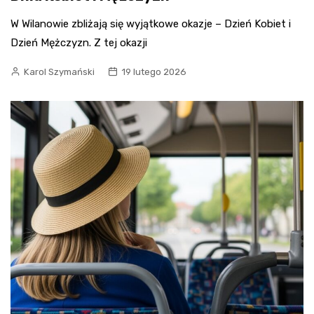
W Wilanowie zbliżają się wyjątkowe okazje – Dzień Kobiet i
Dzień Mężczyzn. Z tej okazji
Karol Szymański
19 lutego 2026