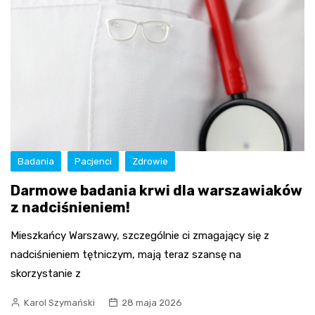
Badania
Pacjenci
Zdrowie
Darmowe badania krwi dla warszawiaków
z nadciśnieniem!
Mieszkańcy Warszawy, szczególnie ci zmagający się z
nadciśnieniem tętniczym, mają teraz szansę na
skorzystanie z
Karol Szymański
28 maja 2026