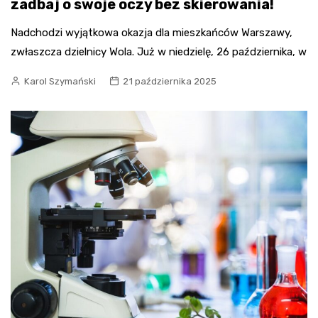
zadbaj o swoje oczy bez skierowania!
Nadchodzi wyjątkowa okazja dla mieszkańców Warszawy,
zwłaszcza dzielnicy Wola. Już w niedzielę, 26 października, w
Karol Szymański
21 października 2025