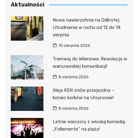
Aktualności
Nowa nawierzchnia na Odkrytej:
Utrudnienia w ruchu od 12 do 14
sierpnia
10 sierpnia 2026
Tramwaj do Wilanowa: Rewolucja w
warszawskiej komunikacji!
8 sierpnia 2026
Aleja KEN znów przejezdna –
koniec korków na Ursynowie!
8 sierpnia 2026
Letnie wieczory z włoską komedią:
„Follemente” na plaży!