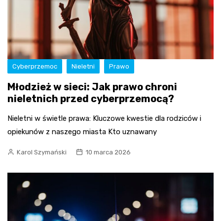
Cyberprzemoc
Nieletni
Prawo
Młodzież w sieci: Jak prawo chroni
nieletnich przed cyberprzemocą?
Nieletni w świetle prawa: Kluczowe kwestie dla rodziców i
opiekunów z naszego miasta Kto uznawany
Karol Szymański
10 marca 2026