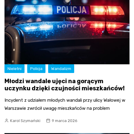
Nieletni
Policja
Wandalizm
Młodzi wandale ujęci na gorącym
uczynku dzięki czujności mieszkańców!
Incydent z udziałem młodych wandali przy ulicy Wałowej w
Warszawie zwrócił uwagę mieszkańców na problem
Karol Szymański
9 marca 2026