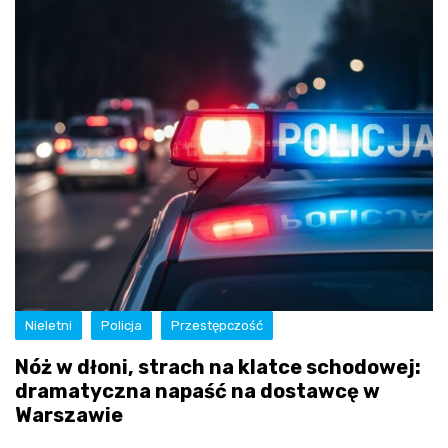
Nieletni
Policja
Przestępczość
Nóż w dłoni, strach na klatce schodowej:
dramatyczna napaść na dostawcę w
Warszawie