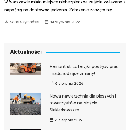
W Warszawie miało miejsce niebezpieczne zajście związane z
napaścią na dostawcę jedzenia. Zdarzenie zaczęło się
Karol Szymański
14 stycznia 2026
Aktualności
Remont ul. Loteryjki: postępy prac
i nadchodzące zmiany!
6 sierpnia 2026
Nowa nawierzchnia dla pieszych i
rowerzystów na Moście
Siekierkowskim
6 sierpnia 2026