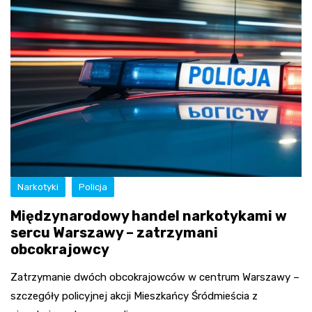
Narkotyki
Policja
Międzynarodowy handel narkotykami w
sercu Warszawy – zatrzymani
obcokrajowcy
Zatrzymanie dwóch obcokrajowców w centrum Warszawy –
szczegóły policyjnej akcji Mieszkańcy Śródmieścia z