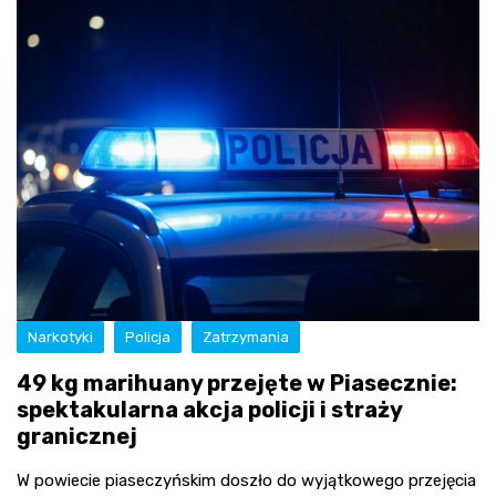
Narkotyki
Policja
Zatrzymania
49 kg marihuany przejęte w Piasecznie:
spektakularna akcja policji i straży
granicznej
W powiecie piaseczyńskim doszło do wyjątkowego przejęcia