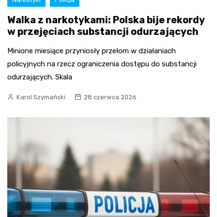
Walka z narkotykami: Polska bije rekordy
w przejęciach substancji odurzających
Minione miesiące przyniosły przełom w działaniach
policyjnych na rzecz ograniczenia dostępu do substancji
odurzających. Skala
Karol Szymański
28 czerwca 2026