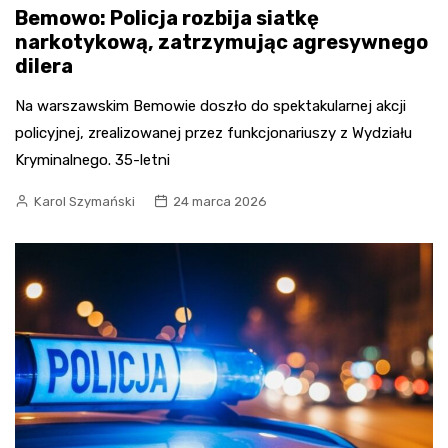
Bemowo: Policja rozbija siatkę
narkotykową, zatrzymując agresywnego
dilera
Na warszawskim Bemowie doszło do spektakularnej akcji
policyjnej, zrealizowanej przez funkcjonariuszy z Wydziału
Kryminalnego. 35-letni
Karol Szymański
24 marca 2026