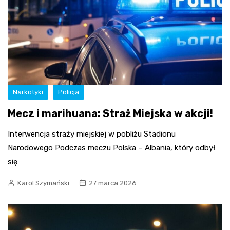
Narkotyki
Policja
Mecz i marihuana: Straż Miejska w akcji!
Interwencja straży miejskiej w pobliżu Stadionu
Narodowego Podczas meczu Polska – Albania, który odbył
się
Karol Szymański
27 marca 2026