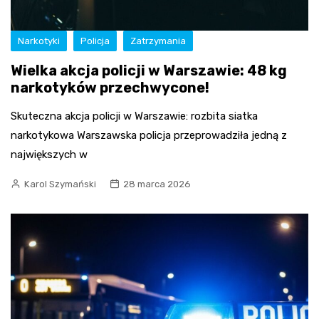
Narkotyki
Policja
Zatrzymania
Wielka akcja policji w Warszawie: 48 kg
narkotyków przechwycone!
Skuteczna akcja policji w Warszawie: rozbita siatka
narkotykowa Warszawska policja przeprowadziła jedną z
największych w
Karol Szymański
28 marca 2026