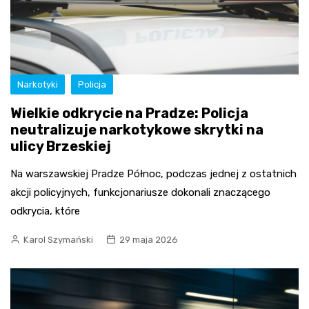
Narkotyki
Policja
Wielkie odkrycie na Pradze: Policja
neutralizuje narkotykowe skrytki na
ulicy Brzeskiej
Na warszawskiej Pradze Północ, podczas jednej z ostatnich
akcji policyjnych, funkcjonariusze dokonali znaczącego
odkrycia, które
Karol Szymański
29 maja 2026