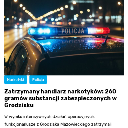
Narkotyki
Policja
Zatrzymany handlarz narkotyków: 260
gramów substancji zabezpieczonych w
Grodzisku
W wyniku intensywnych działań operacyjnych,
funkcjonariusze z Grodziska Mazowieckiego zatrzymali