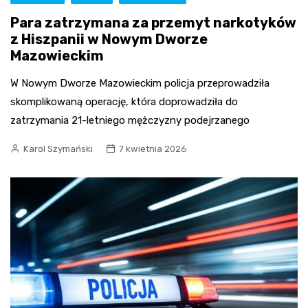
Para zatrzymana za przemyt narkotyków
z Hiszpanii w Nowym Dworze
Mazowieckim
W Nowym Dworze Mazowieckim policja przeprowadziła
skomplikowaną operację, która doprowadziła do
zatrzymania 21-letniego mężczyzny podejrzanego
Karol Szymański
7 kwietnia 2026