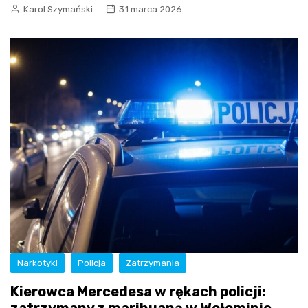
Karol Szymański
31 marca 2026
Narkotyki
Policja
Zatrzymania
Kierowca Mercedesa w rękach policji: