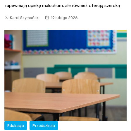
zapewniają opiekę maluchom, ale również oferują szeroką
Karol Szymański
19 lutego 2026
Edukacja
Przedszkola