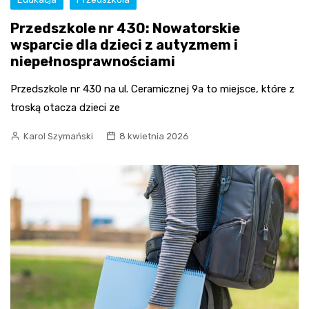
Przedszkole nr 430: Nowatorskie
wsparcie dla dzieci z autyzmem i
niepełnosprawnościami
Przedszkole nr 430 na ul. Ceramicznej 9a to miejsce, które z
troską otacza dzieci ze
Karol Szymański
8 kwietnia 2026