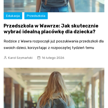
Edukacja
Przedszkola
Przedszkola w Wawrze: Jak skutecznie
wybrać idealną placówkę dla dziecka?
Rodzice z Wawra rozpoczęli już poszukiwania przedszkoli dla
swoich dzieci, korzystając z rozpoczętej tydzień temu
Karol Szymański
16 lutego 2026