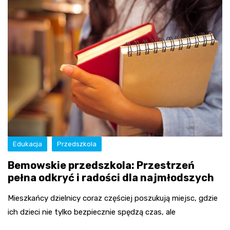
Edukacja
Przedszkola
Bemowskie przedszkola: Przestrzeń
pełna odkryć i radości dla najmłodszych
Mieszkańcy dzielnicy coraz częściej poszukują miejsc, gdzie
ich dzieci nie tylko bezpiecznie spędzą czas, ale