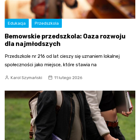
Edukacja
Przedszkola
Bemowskie przedszkola: Oaza rozwoju
dla najmłodszych
Przedszkole nr 216 od lat cieszy się uznaniem lokalnej
społeczności jako miejsce, które stawia na
Karol Szymański
11 lutego 2026