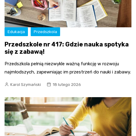
Edukacja
Przedszkola
Przedszkole nr 417: Gdzie nauka spotyka
się z zabawą!
Przedszkola pełnią niezwykle ważną funkcję w rozwoju
najmłodszych, zapewniając im przestrzeń do nauki i zabawy.
Karol Szymański
18 lutego 2026