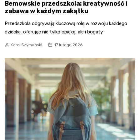
Bemowskie przedszkola: kreatywność i
zabawa w każdym zakątku
Przedszkola odgrywają kluczową rolę w rozwoju każdego
dziecka, oferując nie tylko opiekę, ale i bogaty
Karol Szymański
17 lutego 2026