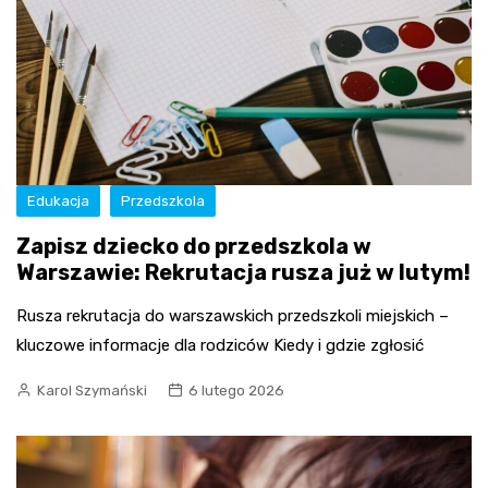
Edukacja
Przedszkola
Zapisz dziecko do przedszkola w
Warszawie: Rekrutacja rusza już w lutym!
Rusza rekrutacja do warszawskich przedszkoli miejskich –
kluczowe informacje dla rodziców Kiedy i gdzie zgłosić
Karol Szymański
6 lutego 2026