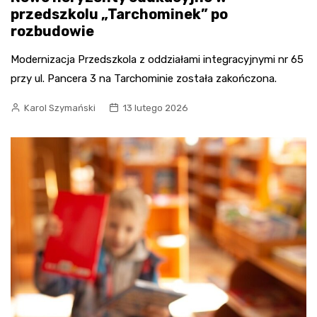
przedszkolu „Tarchominek” po
rozbudowie
Modernizacja Przedszkola z oddziałami integracyjnymi nr 65
przy ul. Pancera 3 na Tarchominie została zakończona.
Karol Szymański
13 lutego 2026