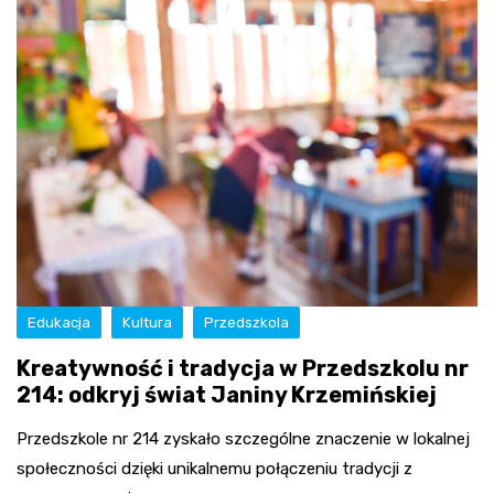
Edukacja
Kultura
Przedszkola
Kreatywność i tradycja w Przedszkolu nr
214: odkryj świat Janiny Krzemińskiej
Przedszkole nr 214 zyskało szczególne znaczenie w lokalnej
społeczności dzięki unikalnemu połączeniu tradycji z