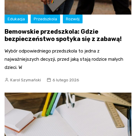
Edukacja
Przedszkola
Rozwój
Bemowskie przedszkola: Gdzie
bezpieczeństwo spotyka się z zabawą!
Wybór odpowiedniego przedszkola to jedna z
najważniejszych decyzji, przed jaką stają rodzice małych
dzieci. W
Karol Szymański
6 lutego 2026