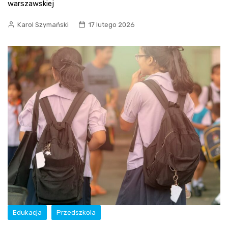
warszawskiej
Karol Szymański
17 lutego 2026
Edukacja
Przedszkola