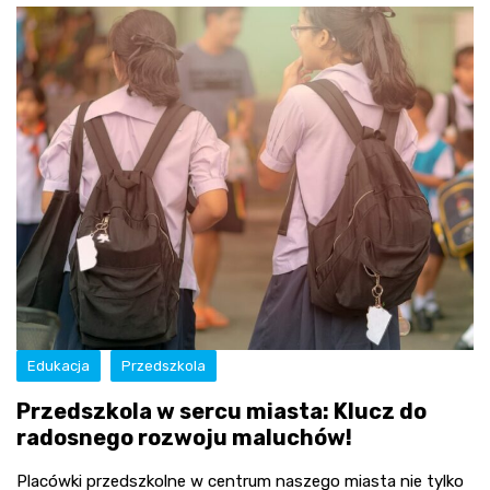
Edukacja
Przedszkola
Przedszkola w sercu miasta: Klucz do
radosnego rozwoju maluchów!
Placówki przedszkolne w centrum naszego miasta nie tylko