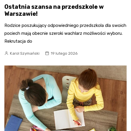
Ostatnia szansa na przedszkole w
Warszawie!
Rodzice poszukujący odpowiedniego przedszkola dla swoich
pociech mają obecnie szeroki wachlarz możliwości wyboru.
Rekrutacja do
Karol Szymański
19 lutego 2026