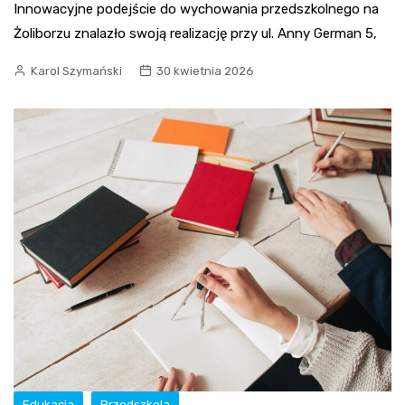
Innowacyjne podejście do wychowania przedszkolnego na
Żoliborzu znalazło swoją realizację przy ul. Anny German 5,
Karol Szymański
30 kwietnia 2026
Edukacja
Przedszkola