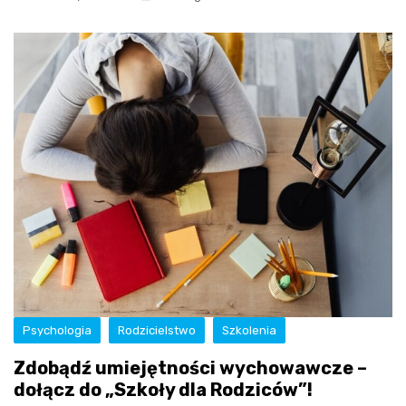
Psychologia
Rodzicielstwo
Szkolenia
Zdobądź umiejętności wychowawcze –
dołącz do „Szkoły dla Rodziców”!