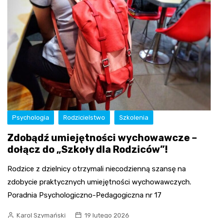
Psychologia
Rodzicielstwo
Szkolenia
Zdobądź umiejętności wychowawcze –
dołącz do „Szkoły dla Rodziców”!
Rodzice z dzielnicy otrzymali niecodzienną szansę na
zdobycie praktycznych umiejętności wychowawczych.
Poradnia Psychologiczno-Pedagogiczna nr 17
Karol Szymański
19 lutego 2026