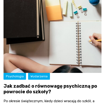
Psychologia
Wydarzenia
Jak zadbać o równowagę psychiczną po
powrocie do szkoły?
Po okresie świątecznym, kiedy dzieci wracają do szkół, a