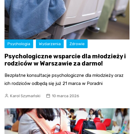
Psychologia
Wydarzenia
Zdrowie
Psychologiczne wsparcie dla młodzieży i
rodziców w Warszawie za darmo!
Bezpłatne konsultacje psychologiczne dla młodzieży oraz
ich rodziców odbędą się już 21 marca w Poradni
Karol Szymański
10 marca 2026