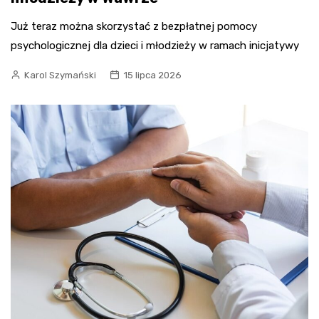
Już teraz można skorzystać z bezpłatnej pomocy
psychologicznej dla dzieci i młodzieży w ramach inicjatywy
Karol Szymański
15 lipca 2026