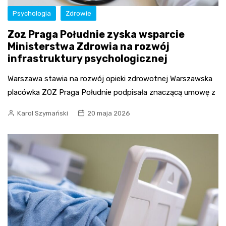
Psychologia
Zdrowie
Zoz Praga Południe zyska wsparcie
Ministerstwa Zdrowia na rozwój
infrastruktury psychologicznej
Warszawa stawia na rozwój opieki zdrowotnej Warszawska
placówka ZOZ Praga Południe podpisała znaczącą umowę z
Karol Szymański
20 maja 2026