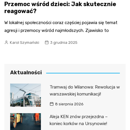
Przemoc wśród dzieci: Jak skutecznie
reagować?
W lokalnej społeczności coraz częściej pojawia się temat
agresji i przemocy wśród najmłodszych. Zjawisko to
Karol Szymański
3 grudnia 2025
Aktualności
Tramwaj do Wilanowa: Rewolucja w
warszawskiej komunikacji!
8 sierpnia 2026
Aleja KEN znów przejezdna –
koniec korków na Ursynowie!