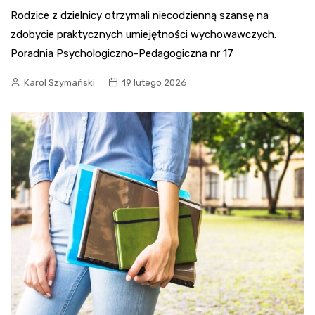
Rodzice z dzielnicy otrzymali niecodzienną szansę na
zdobycie praktycznych umiejętności wychowawczych.
Poradnia Psychologiczno-Pedagogiczna nr 17
Karol Szymański
19 lutego 2026