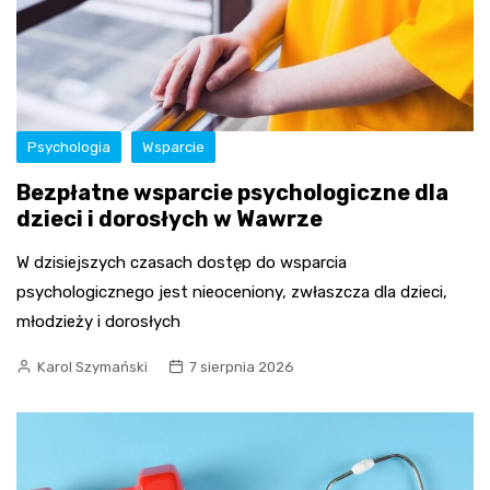
Psychologia
Wsparcie
Bezpłatne wsparcie psychologiczne dla
dzieci i dorosłych w Wawrze
W dzisiejszych czasach dostęp do wsparcia
psychologicznego jest nieoceniony, zwłaszcza dla dzieci,
młodzieży i dorosłych
Karol Szymański
7 sierpnia 2026