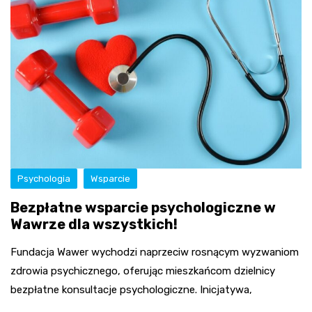
Psychologia
Wsparcie
Bezpłatne wsparcie psychologiczne w
Wawrze dla wszystkich!
Fundacja Wawer wychodzi naprzeciw rosnącym wyzwaniom
zdrowia psychicznego, oferując mieszkańcom dzielnicy
bezpłatne konsultacje psychologiczne. Inicjatywa,