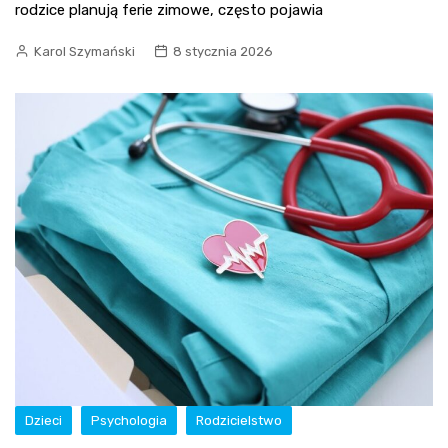
rodzice planują ferie zimowe, często pojawia
Karol Szymański
8 stycznia 2026
Dzieci
Psychologia
Rodzicielstwo