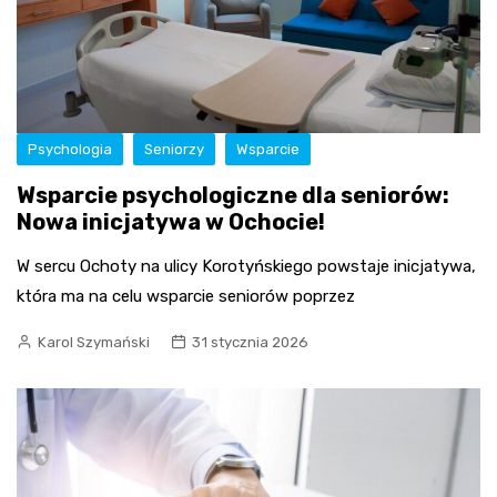
Psychologia
Seniorzy
Wsparcie
Wsparcie psychologiczne dla seniorów:
Nowa inicjatywa w Ochocie!
W sercu Ochoty na ulicy Korotyńskiego powstaje inicjatywa,
która ma na celu wsparcie seniorów poprzez
Karol Szymański
31 stycznia 2026