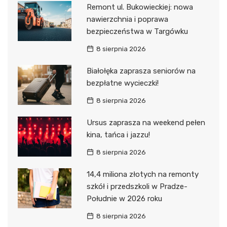
Remont ul. Bukowieckiej: nowa
nawierzchnia i poprawa
bezpieczeństwa w Targówku
8 sierpnia 2026
Białołęka zaprasza seniorów na
bezpłatne wycieczki!
8 sierpnia 2026
Ursus zaprasza na weekend pełen
kina, tańca i jazzu!
8 sierpnia 2026
14,4 miliona złotych na remonty
szkół i przedszkoli w Pradze-
Południe w 2026 roku
8 sierpnia 2026