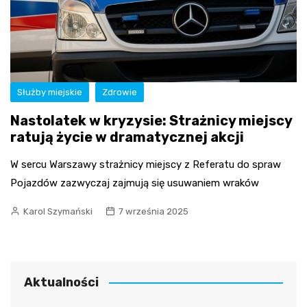
Służby miejskie
Zdrowie
Nastolatek w kryzysie: Strażnicy miejscy
ratują życie w dramatycznej akcji
W sercu Warszawy strażnicy miejscy z Referatu do spraw
Pojazdów zazwyczaj zajmują się usuwaniem wraków
Karol Szymański
7 września 2025
Aktualności