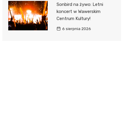
Sonbird na żywo: Letni
koncert w Wawerskim
Centrum Kultury!
6 sierpnia 2026