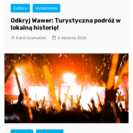
Kultura
Wydarzenia
Odkryj Wawer: Turystyczna podróż w
lokalną historię!
Karol Szymański
6 sierpnia 2026