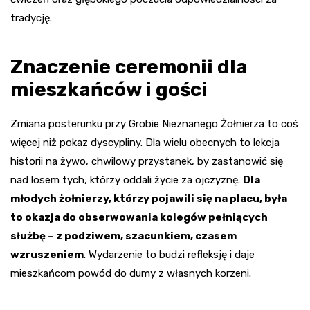
tradycję.
Znaczenie ceremonii dla
mieszkańców i gości
Zmiana posterunku przy Grobie Nieznanego Żołnierza to coś
więcej niż pokaz dyscypliny. Dla wielu obecnych to lekcja
historii na żywo, chwilowy przystanek, by zastanowić się
nad losem tych, którzy oddali życie za ojczyznę.
Dla
młodych żołnierzy, którzy pojawili się na placu, była
to okazja do obserwowania kolegów pełniących
służbę – z podziwem, szacunkiem, czasem
wzruszeniem
. Wydarzenie to budzi refleksję i daje
mieszkańcom powód do dumy z własnych korzeni.