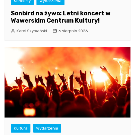
Koncerty
Wydarzenia
Sonbird na żywo: Letni koncert w
Wawerskim Centrum Kultury!
Karol Szymański
6 sierpnia 2026
Kultura
Wydarzenia