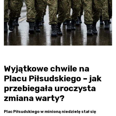
Wyjątkowe chwile na
Placu Piłsudskiego – jak
przebiegała uroczysta
zmiana warty?
Plac Piłsudskiego w minioną niedzielę stał się