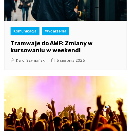
Komunikacja
Wydarzenia
Tramwaje do AWF: Zmiany w
kursowaniu w weekend!
Karol Szymański
5 sierpnia 2026