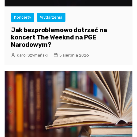
Koncerty
Wydarzenia
Jak bezproblemowo dotrzeć na
koncert The Weeknd na PGE
Narodowym?
Karol Szymański
5 sierpnia 2026