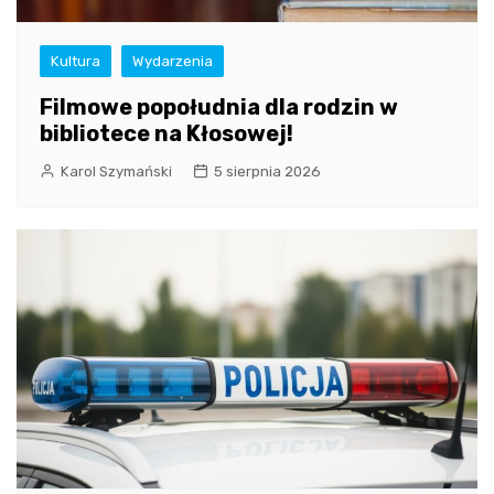
Kultura
Wydarzenia
Filmowe popołudnia dla rodzin w
bibliotece na Kłosowej!
Karol Szymański
5 sierpnia 2026