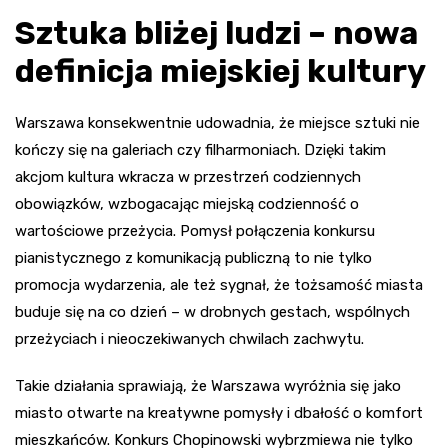
Sztuka bliżej ludzi – nowa
definicja miejskiej kultury
Warszawa konsekwentnie udowadnia, że miejsce sztuki nie
kończy się na galeriach czy filharmoniach. Dzięki takim
akcjom kultura wkracza w przestrzeń codziennych
obowiązków, wzbogacając miejską codzienność o
wartościowe przeżycia. Pomysł połączenia konkursu
pianistycznego z komunikacją publiczną to nie tylko
promocja wydarzenia, ale też sygnał, że tożsamość miasta
buduje się na co dzień – w drobnych gestach, wspólnych
przeżyciach i nieoczekiwanych chwilach zachwytu.
Takie działania sprawiają, że Warszawa wyróżnia się jako
miasto otwarte na kreatywne pomysły i dbałość o komfort
mieszkańców. Konkurs Chopinowski wybrzmiewa nie tylko