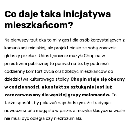
Co daje taka inicjatywa
mieszkańcom?
Na pierwszy rzut oka to miły gest dla osób korzystających z
komunikacji miejskiej, ale projekt niesie ze sobą znacznie
głębszy przekaz. Udostępnienie muzyki Chopina w
przestrzeni publicznej to pomysł na to, by podnieść
codzienny komfort życia oraz zbliżyć mieszkańców do
dziedzictwa kulturowego stolicy.
Chopin staje się obecny
w codzienności, a kontakt ze sztuką nie jest już
zarezerwowany dla wąskiej grupy melomanów.
To
także sposób, by pokazać najmłodszym, że tradycja i
nowoczesność mogą iść w parze, a muzyka klasyczna wcale
nie musi być odległa czy niezrozumiała.