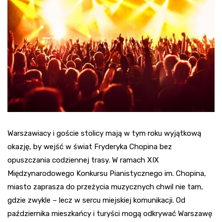
Warszawiacy i goście stolicy mają w tym roku wyjątkową
okazję, by wejść w świat Fryderyka Chopina bez
opuszczania codziennej trasy. W ramach XIX
Międzynarodowego Konkursu Pianistycznego im. Chopina,
miasto zaprasza do przeżycia muzycznych chwil nie tam,
gdzie zwykle – lecz w sercu miejskiej komunikacji. Od
października mieszkańcy i turyści mogą odkrywać Warszawę