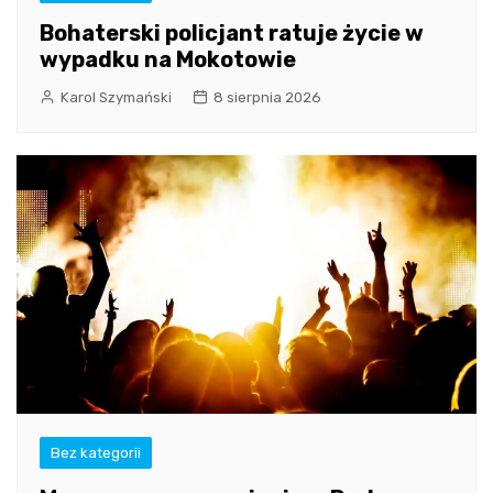
Bohaterski policjant ratuje życie w
wypadku na Mokotowie
Karol Szymański
8 sierpnia 2026
Bez kategorii