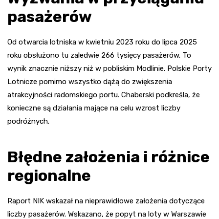
pasażerów
Od otwarcia lotniska w kwietniu 2023 roku do lipca 2025
roku obsłużono tu zaledwie 266 tysięcy pasażerów. To
wynik znacznie niższy niż w pobliskim Modlinie. Polskie Porty
Lotnicze pomimo wszystko dążą do zwiększenia
atrakcyjności radomskiego portu. Chaberski podkreśla, że
konieczne są działania mające na celu wzrost liczby
podróżnych.
Błędne założenia i różnice
regionalne
Raport NIK wskazał na nieprawidłowe założenia dotyczące
liczby pasażerów. Wskazano, że popyt na loty w Warszawie