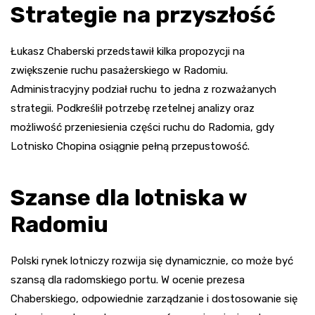
Strategie na przyszłość
Łukasz Chaberski przedstawił kilka propozycji na
zwiększenie ruchu pasażerskiego w Radomiu.
Administracyjny podział ruchu to jedna z rozważanych
strategii. Podkreślił potrzebę rzetelnej analizy oraz
możliwość przeniesienia części ruchu do Radomia, gdy
Lotnisko Chopina osiągnie pełną przepustowość.
Szanse dla lotniska w
Radomiu
Polski rynek lotniczy rozwija się dynamicznie, co może być
szansą dla radomskiego portu. W ocenie prezesa
Chaberskiego, odpowiednie zarządzanie i dostosowanie się