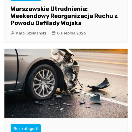
Warszawskie Utrudnienia:
Weekendowy Reorganizacja Ruchu z
Powodu Defilady Wojska
Karol Szymański
8 sierpnia 2026
Bez kategorii