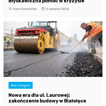
błyskawiczna pomoc w kryzysie
Karol Szymański
6 sierpnia 2026
Bez kategorii
Nowa era dla ul. Laurowej:
zakończenie budowy w Białołęce