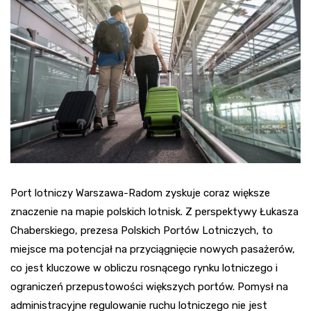
Port lotniczy Warszawa-Radom zyskuje coraz większe
znaczenie na mapie polskich lotnisk. Z perspektywy Łukasza
Chaberskiego, prezesa Polskich Portów Lotniczych, to
miejsce ma potencjał na przyciągnięcie nowych pasażerów,
co jest kluczowe w obliczu rosnącego rynku lotniczego i
ograniczeń przepustowości większych portów. Pomysł na
administracyjne regulowanie ruchu lotniczego nie jest