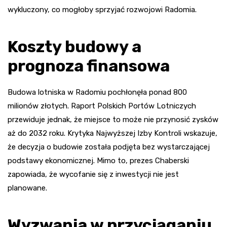
wykluczony, co mogłoby sprzyjać rozwojowi Radomia.
Koszty budowy a
prognoza finansowa
Budowa lotniska w Radomiu pochłonęła ponad 800
milionów złotych. Raport Polskich Portów Lotniczych
przewiduje jednak, że miejsce to może nie przynosić zysków
aż do 2032 roku. Krytyka Najwyższej Izby Kontroli wskazuje,
że decyzja o budowie została podjęta bez wystarczającej
podstawy ekonomicznej. Mimo to, prezes Chaberski
zapowiada, że wycofanie się z inwestycji nie jest
planowane.
Wyzwania w przyciąganiu