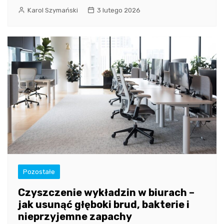
Karol Szymański
3 lutego 2026
Pozostałe
Czyszczenie wykładzin w biurach –
jak usunąć głęboki brud, bakterie i
nieprzyjemne zapachy