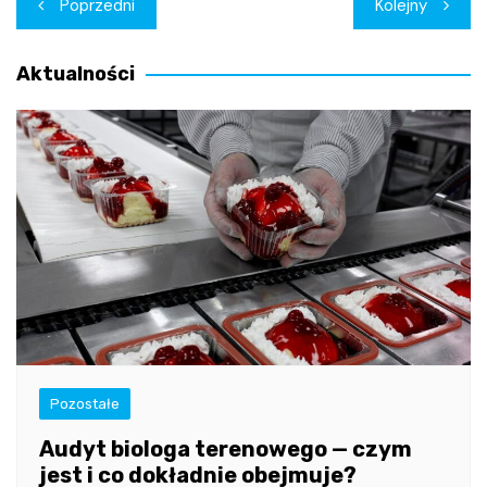
Nawigacja
Poprzedni
Kolejny
wpisu
Aktualności
Pozostałe
Audyt biologa terenowego — czym
jest i co dokładnie obejmuje?