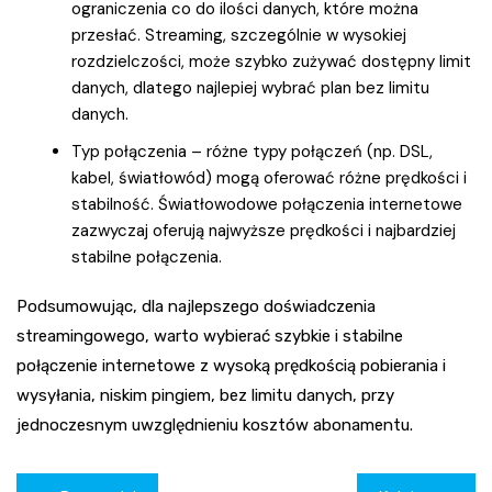
ograniczenia co do ilości danych, które można
przesłać. Streaming, szczególnie w wysokiej
rozdzielczości, może szybko zużywać dostępny limit
danych, dlatego najlepiej wybrać plan bez limitu
danych.
Typ połączenia – różne typy połączeń (np. DSL,
kabel, światłowód) mogą oferować różne prędkości i
stabilność. Światłowodowe połączenia internetowe
zazwyczaj oferują najwyższe prędkości i najbardziej
stabilne połączenia.
Podsumowując, dla najlepszego doświadczenia
streamingowego, warto wybierać szybkie i stabilne
połączenie internetowe z wysoką prędkością pobierania i
wysyłania, niskim pingiem, bez limitu danych, przy
jednoczesnym uwzględnieniu kosztów abonamentu.