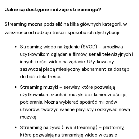
Jakie są dostępne rodzaje streamingu?
Streaming można podzielić na kilka głównych kategorii, w
zależności od rodzaju treści i sposobu ich dystrybucji:
Streaming wideo na żądanie (SVOD) – umożliwia
użytkownikom oglądanie filmów, seriali telewizyjnych i
innych treści wideo na żądanie. Użytkownicy
zazwyczaj płacą miesięczny abonament za dostęp
do biblioteki treści.
Streaming muzyki – serwisy, które pozwalają
użytkownikom słuchać muzyki bez konieczności jej
pobierania. Można wybierać spośród milionów
utworów, tworzyć własne playlisty i odkrywać nową
muzykę.
Streaming na żywo (Live Streaming) – platformy,
które pozwalają na transmisję wideo w czasie