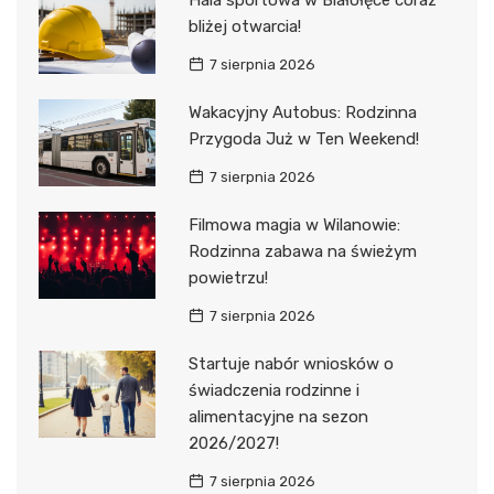
bliżej otwarcia!
7 sierpnia 2026
Wakacyjny Autobus: Rodzinna
Przygoda Już w Ten Weekend!
7 sierpnia 2026
Filmowa magia w Wilanowie:
Rodzinna zabawa na świeżym
powietrzu!
7 sierpnia 2026
Startuje nabór wniosków o
świadczenia rodzinne i
alimentacyjne na sezon
2026/2027!
7 sierpnia 2026