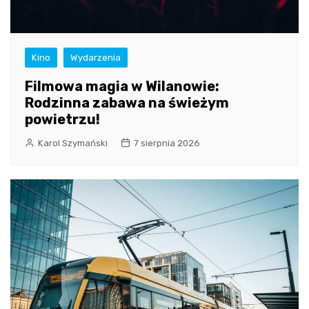
Kino
Wydarzenia
Filmowa magia w Wilanowie:
Rodzinna zabawa na świeżym
powietrzu!
Karol Szymański
7 sierpnia 2026