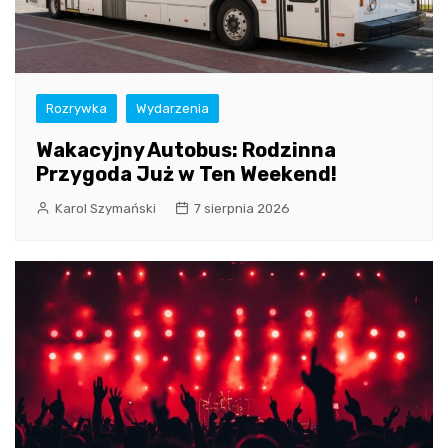
Rozrywka
Wydarzenia
Wakacyjny Autobus: Rodzinna
Przygoda Już w Ten Weekend!
Karol Szymański
7 sierpnia 2026