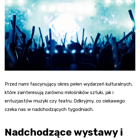
Przed nami fascynujący okres pełen wydarzeń kulturalnych,
które zainteresują zarówno miłośników sztuki, jak i
entuzjastów muzyki czy teatru. Odkryjmy, co ciekawego
czeka nas w nadchodzących tygodniach.
Nadchodzące wystawy i