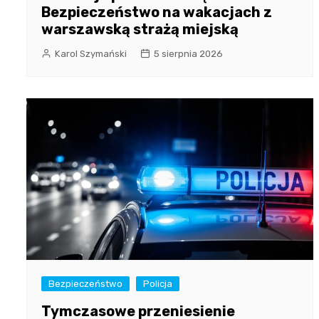
Bezpieczeństwo na wakacjach z
warszawską strażą miejską
Karol Szymański
5 sierpnia 2026
Bezpieczeństwo
Policja
Tymczasowe przeniesienie