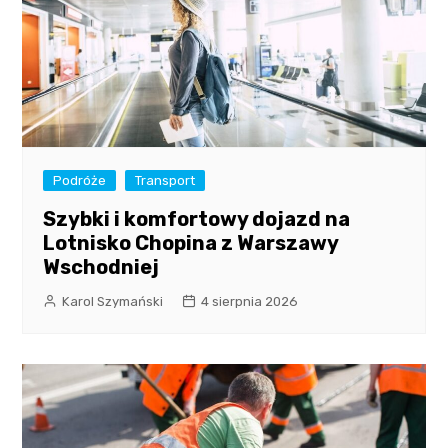
Podróże
Transport
Szybki i komfortowy dojazd na
Lotnisko Chopina z Warszawy
Wschodniej
Karol Szymański
4 sierpnia 2026