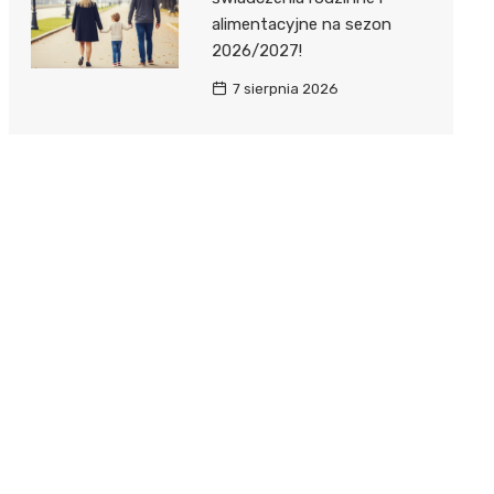
alimentacyjne na sezon
2026/2027!
7 sierpnia 2026