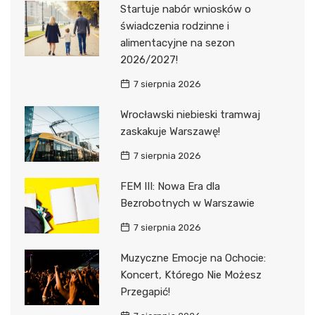
Startuje nabór wniosków o
świadczenia rodzinne i
alimentacyjne na sezon
2026/2027!
7 sierpnia 2026
Wrocławski niebieski tramwaj
zaskakuje Warszawę!
7 sierpnia 2026
FEM III: Nowa Era dla
Bezrobotnych w Warszawie
7 sierpnia 2026
Muzyczne Emocje na Ochocie:
Koncert, Którego Nie Możesz
Przegapić!