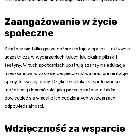
Zaangażowanie w życie
społeczne
Strażacy nie tylko gaszą pożary i ratują z opresji — aktywnie
uczestniczą w wydarzeniach takich jak lokalne pikniki i
festyny. W tych spotkaniach upatrują szansy na edukację
mieszkańców w zakresie bezpieczeństwa oraz prezentację
specyfiki swojej pracy. Dzięki temu lokalna społeczność
może lepiej docenić rolę, jaką pełnią strażacy, a także
dowiedzieć się więcej o ich codziennych wyzwaniach i
odpowiedzialności.
Wdzięczność za wsparcie