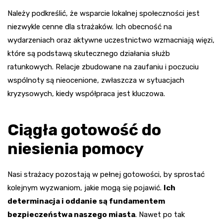
Należy podkreślić, że wsparcie lokalnej społeczności jest
niezwykle cenne dla strażaków. Ich obecność na
wydarzeniach oraz aktywne uczestnictwo wzmacniają więzi,
które są podstawą skutecznego działania służb
ratunkowych. Relacje zbudowane na zaufaniu i poczuciu
wspólnoty są nieocenione, zwłaszcza w sytuacjach
kryzysowych, kiedy współpraca jest kluczowa.
Ciągła gotowość do
niesienia pomocy
Nasi strażacy pozostają w pełnej gotowości, by sprostać
kolejnym wyzwaniom, jakie mogą się pojawić.
Ich
determinacja i oddanie są fundamentem
bezpieczeństwa naszego miasta
. Nawet po tak