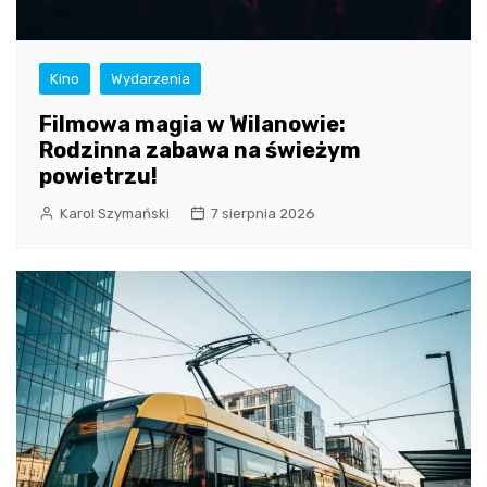
Kino
Wydarzenia
Filmowa magia w Wilanowie:
Rodzinna zabawa na świeżym
powietrzu!
Karol Szymański
7 sierpnia 2026