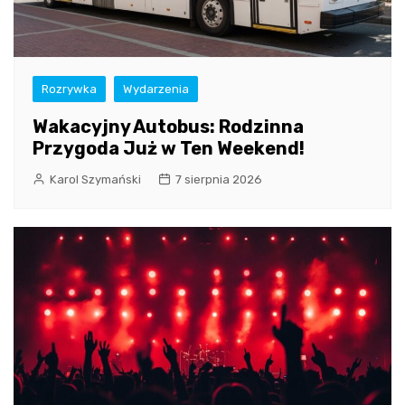
Rozrywka
Wydarzenia
Wakacyjny Autobus: Rodzinna
Przygoda Już w Ten Weekend!
Karol Szymański
7 sierpnia 2026