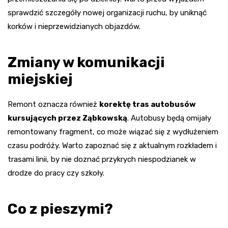
sprawdzić szczegóły nowej organizacji ruchu, by uniknąć
korków i nieprzewidzianych objazdów.
Zmiany w komunikacji
miejskiej
Remont oznacza również
korektę tras autobusów
kursujących przez Ząbkowską
. Autobusy będą omijały
remontowany fragment, co może wiązać się z wydłużeniem
czasu podróży. Warto zapoznać się z aktualnym rozkładem i
trasami linii, by nie doznać przykrych niespodzianek w
drodze do pracy czy szkoły.
Co z pieszymi?