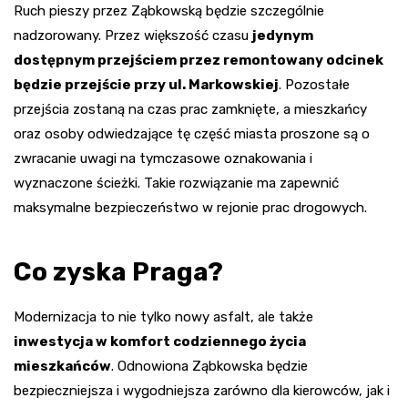
Ruch pieszy przez Ząbkowską będzie szczególnie
nadzorowany. Przez większość czasu
jedynym
dostępnym przejściem przez remontowany odcinek
będzie przejście przy ul. Markowskiej
. Pozostałe
przejścia zostaną na czas prac zamknięte, a mieszkańcy
oraz osoby odwiedzające tę część miasta proszone są o
zwracanie uwagi na tymczasowe oznakowania i
wyznaczone ścieżki. Takie rozwiązanie ma zapewnić
maksymalne bezpieczeństwo w rejonie prac drogowych.
Co zyska Praga?
Modernizacja to nie tylko nowy asfalt, ale także
inwestycja w komfort codziennego życia
mieszkańców
. Odnowiona Ząbkowska będzie
bezpieczniejsza i wygodniejsza zarówno dla kierowców, jak i