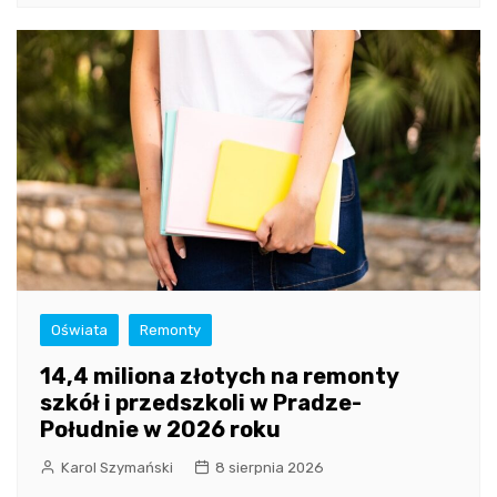
Oświata
Remonty
14,4 miliona złotych na remonty
szkół i przedszkoli w Pradze-
Południe w 2026 roku
Karol Szymański
8 sierpnia 2026