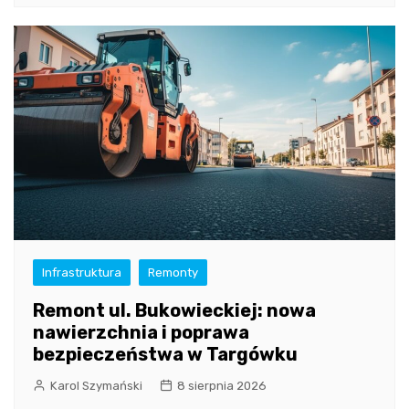
Infrastruktura
Remonty
Remont ul. Bukowieckiej: nowa
nawierzchnia i poprawa
bezpieczeństwa w Targówku
Karol Szymański
8 sierpnia 2026