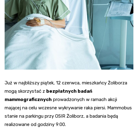
Już w najbliższy piątek, 12 czerwca, mieszkańcy Żoliborza
mogą skorzystać z
bezpłatnych badań
mammograficznych
prowadzonych w ramach akcji
mającej na celu wczesne wykrywanie raka piersi. Mammobus
stanie na parkingu przy OSIR Żoliborz, a badania będą
realizowane od godziny 9:00.