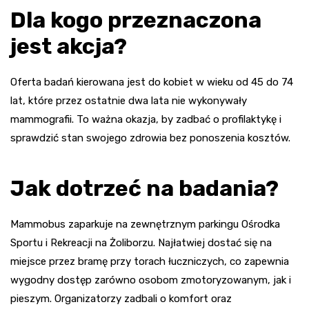
Dla kogo przeznaczona
jest akcja?
Oferta badań kierowana jest do kobiet w wieku od 45 do 74
lat, które przez ostatnie dwa lata nie wykonywały
mammografii. To ważna okazja, by zadbać o profilaktykę i
sprawdzić stan swojego zdrowia bez ponoszenia kosztów.
Jak dotrzeć na badania?
Mammobus zaparkuje na zewnętrznym parkingu Ośrodka
Sportu i Rekreacji na Żoliborzu. Najłatwiej dostać się na
miejsce przez bramę przy torach łuczniczych, co zapewnia
wygodny dostęp zarówno osobom zmotoryzowanym, jak i
pieszym. Organizatorzy zadbali o komfort oraz