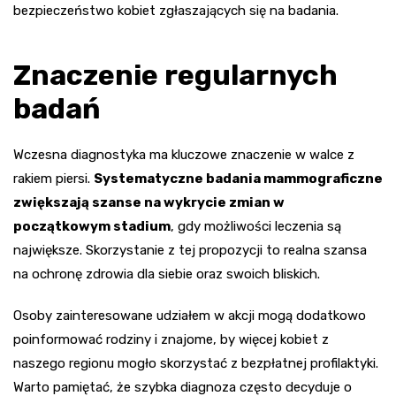
bezpieczeństwo kobiet zgłaszających się na badania.
Znaczenie regularnych
badań
Wczesna diagnostyka ma kluczowe znaczenie w walce z
rakiem piersi.
Systematyczne badania mammograficzne
zwiększają szanse na wykrycie zmian w
początkowym stadium
, gdy możliwości leczenia są
największe. Skorzystanie z tej propozycji to realna szansa
na ochronę zdrowia dla siebie oraz swoich bliskich.
Osoby zainteresowane udziałem w akcji mogą dodatkowo
poinformować rodziny i znajome, by więcej kobiet z
naszego regionu mogło skorzystać z bezpłatnej profilaktyki.
Warto pamiętać, że szybka diagnoza często decyduje o