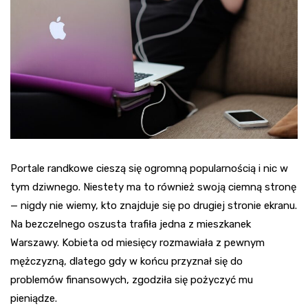
Portale randkowe cieszą się ogromną popularnością i nic w
tym dziwnego. Niestety ma to również swoją ciemną stronę
— nigdy nie wiemy, kto znajduje się po drugiej stronie ekranu.
Na bezczelnego oszusta trafiła jedna z mieszkanek
Warszawy. Kobieta od miesięcy rozmawiała z pewnym
mężczyzną, dlatego gdy w końcu przyznał się do
problemów finansowych, zgodziła się pożyczyć mu
pieniądze.