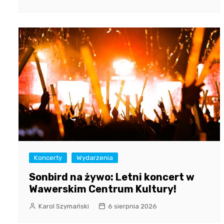
Koncerty
Wydarzenia
Sonbird na żywo: Letni koncert w
Wawerskim Centrum Kultury!
Karol Szymański
6 sierpnia 2026