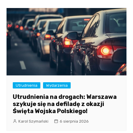
Utrudnienia
Wydarzenia
Utrudnienia na drogach: Warszawa
szykuje się na defiladę z okazji
Święta Wojska Polskiego!
Karol Szymański
6 sierpnia 2026